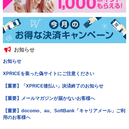
お知らせ
お知らせ
XPRICEを装った偽サイトにご注意ください
【重要】「XPRICE後払い」決済終了のお知らせ
【重要】メールマガジンが届かないお客様へ
【重要】docomo、au、SoftBank「キャリアメール」ご利
用のお客様へ