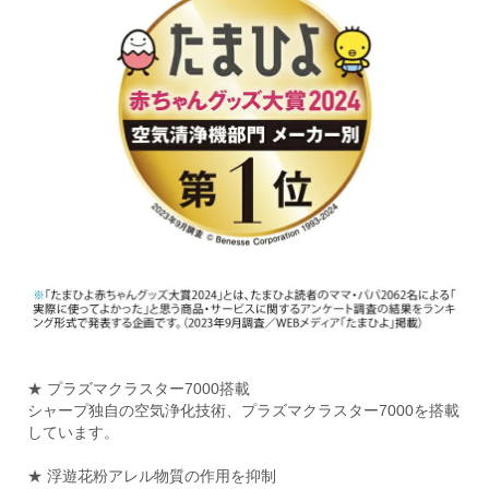
★ プラズマクラスター7000搭載
シャープ独自の空気浄化技術、プラズマクラスター7000を搭載
しています。
★ 浮遊花粉アレル物質の作用を抑制