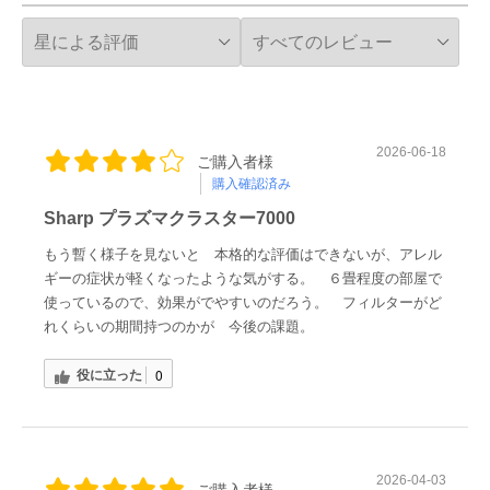
2026-06-18
ご購入者様
購入確認済み
Sharp プラズマクラスター7000
もう暫く様子を見ないと 本格的な評価はできないが、アレル
ギーの症状が軽くなったような気がする。 ６畳程度の部屋で
使っているので、効果がでやすいのだろう。 フィルターがど
れくらいの期間持つのかが 今後の課題。
役に立った
0
2026-04-03
ご購入者様