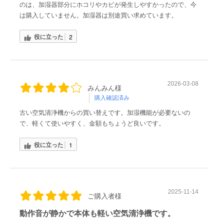
のは、加湿器部分にホコリやカビが発生しやすかったので、今
は購入していません。加湿器は別途買い求めています。
役に立った
2
2026-03-08
みんみん様
購入確認済み
古い空気清浄機からの買い替えです。加湿機能が必要ないの
で、軽くて使いやすく、金額もちょうど良いです。
役に立った
1
2025-11-14
ご購入者様
動作音が静かで本体も軽い空気清浄機です。