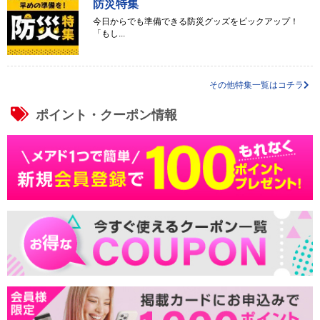
防災特集
今日からでも準備できる防災グッズをピックアップ！
「もし...
その他特集一覧はコチラ
ポイント・クーポン情報