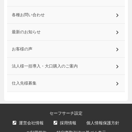
各種お問い合わせ
最新のお知らせ
お客様の声
法人様一括導入・大口購入のご案内
仕入先様募集
セーフサーチ設定
運営会社情報
採用情報
個人情報保護方針