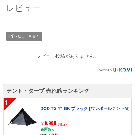
レビュー
レビューを書く
レビュー投稿がありません。
テント・タープ 売れ筋ランキング
1
DOD T5-47-BK ブラック [ワンポールテントM]
9,900
￥
（税込）
在庫あり