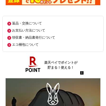
返品・交換について
お支払い方法について
領収書・納品書発行について
エコ梱包について