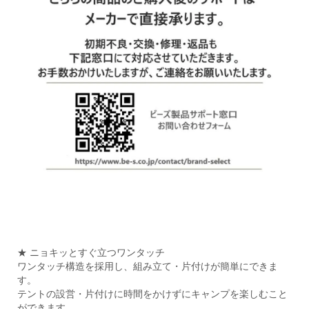
★ ニョキッとすぐ立つワンタッチ
ワンタッチ構造を採用し、組み立て・片付けが簡単にできま
す。
テントの設営・片付けに時間をかけずにキャンプを楽しむこと
ができます。