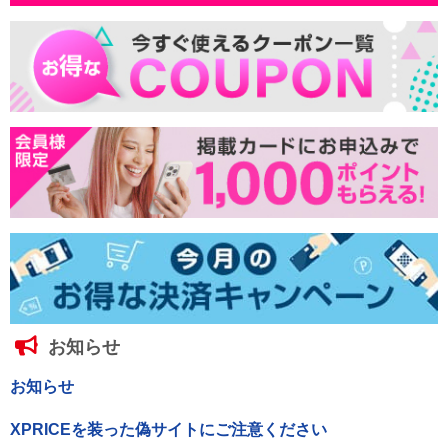
お知らせ
お知らせ
XPRICEを装った偽サイトにご注意ください