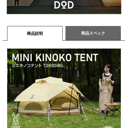
商品スペック
商品説明