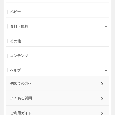
ベビー
食料・飲料
その他
コンテンツ
ヘルプ
初めての方へ
よくある質問
ご利用ガイド