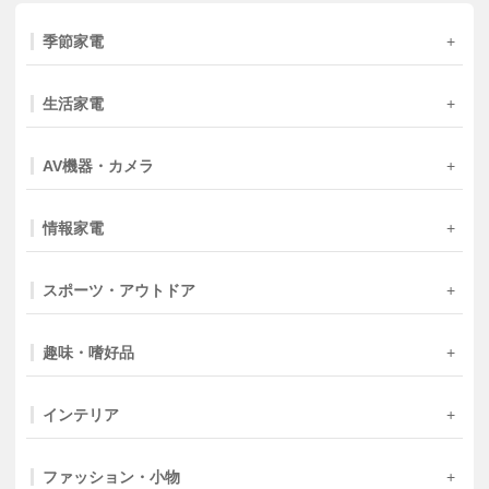
季節家電
生活家電
AV機器・カメラ
情報家電
スポーツ・アウトドア
趣味・嗜好品
インテリア
ファッション・小物