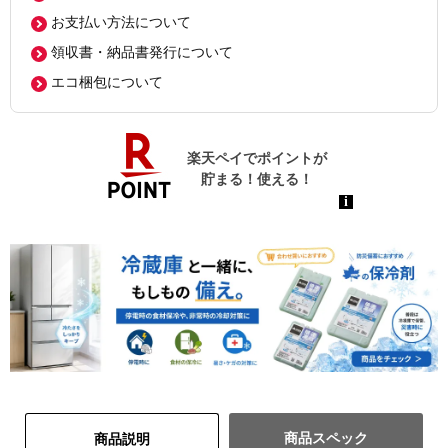
お支払い方法について
領収書・納品書発行について
エコ梱包について
商品スペック
商品説明