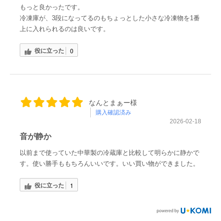
もっと良かったです。
冷凍庫が、3段になってるのもちょっとした小さな冷凍物を1番
上に入れられるのは良いです。
役に立った
0
なんとまぁー様
購入確認済み
2026-02-18
音が静か
以前まで使っていた中華製の冷蔵庫と比較して明らかに静かで
す。使い勝手ももちろんいいです。いい買い物ができました。
役に立った
1