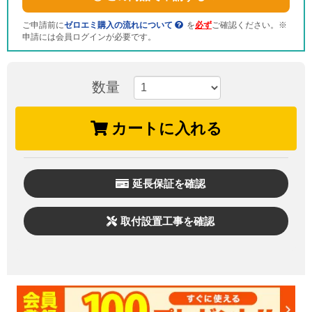
ご申請前に
ゼロエミ購入の流れについて
を
必ず
ご確認ください。※
申請には会員ログインが必要です。
数量
カートに入れる
延長保証を確認
取付設置工事を確認