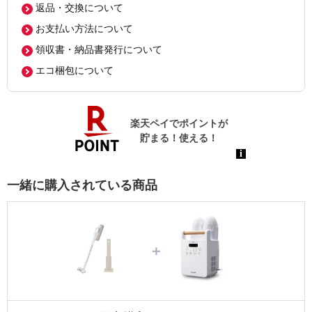
返品・交換について
お支払い方法について
領収書・納品書発行について
エコ梱包について
一緒に購入されている商品
＋