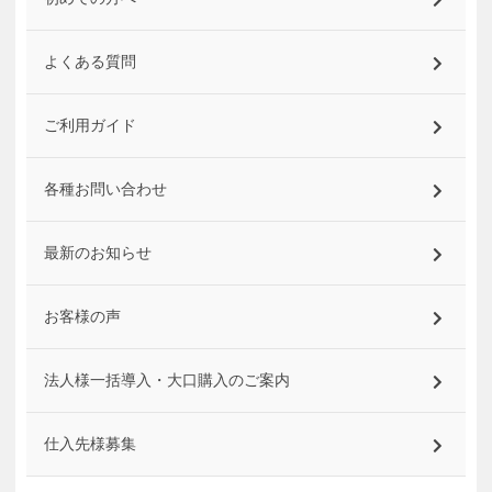
よくある質問
ご利用ガイド
各種お問い合わせ
最新のお知らせ
お客様の声
法人様一括導入・大口購入のご案内
仕入先様募集