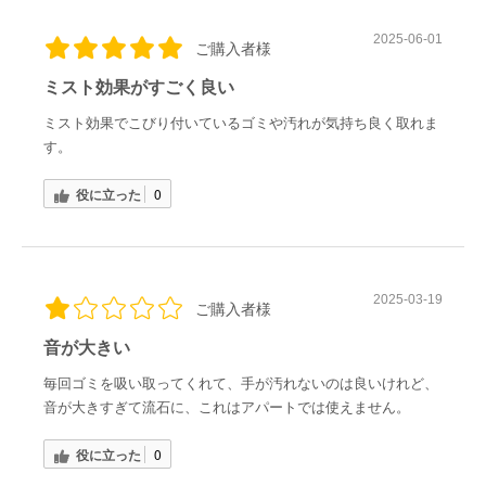
2025-06-01
ご購入者様
ミスト効果がすごく良い
ミスト効果でこびり付いているゴミや汚れが気持ち良く取れま
す。
役に立った
0
2025-03-19
ご購入者様
音が大きい
毎回ゴミを吸い取ってくれて、手が汚れないのは良いけれど、
音が大きすぎて流石に、これはアパートでは使えません。
役に立った
0