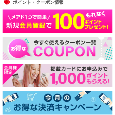
ポイント・クーポン情報