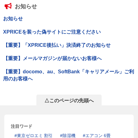
お知らせ
お知らせ
XPRICEを装った偽サイトにご注意ください
【重要】「XPRICE後払い」決済終了のお知らせ
【重要】メールマガジンが届かないお客様へ
【重要】docomo、au、SoftBank「キャリアメール」ご利
用のお客様へ
△このページの先頭へ
注目ワード
東京ゼロエミ 割引
除湿機
エアコン 6畳