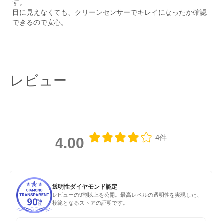
す。
目に見えなくても、クリーンセンサーでキレイになったか確認
できるので安心。
レビュー
4件
4.00
透明性ダイヤモンド認定
レビューの9割以上を公開。最高レベルの透明性を実現した、
模範となるストアの証明です。