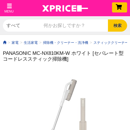
MENU
検索
家電
生活家電
掃除機・クリーナー・洗浄機
スティッククリーナー
PANASONIC MC-NX810KM-W ホワイト [セパレート型
コードレススティック掃除機]