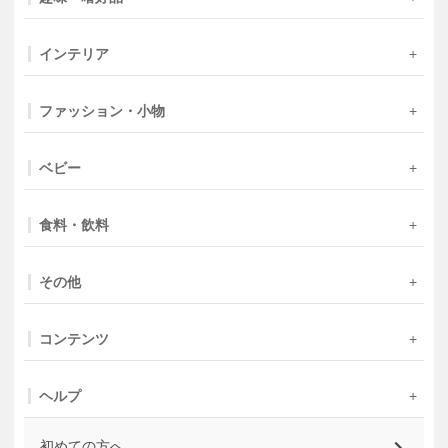
インテリア
ファッション・小物
ベビー
食料・飲料
その他
コンテンツ
ヘルプ
初めての方へ