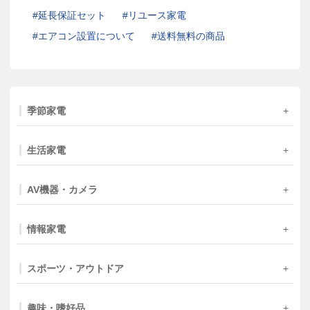
延長保証セット
リユース家電
エアコン設置について
送料無料の商品
季節家電
生活家電
AV機器・カメラ
情報家電
スポーツ・アウトドア
趣味・嗜好品