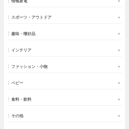
情報家電
スポーツ・アウトドア
趣味・嗜好品
インテリア
ファッション・小物
ベビー
食料・飲料
その他