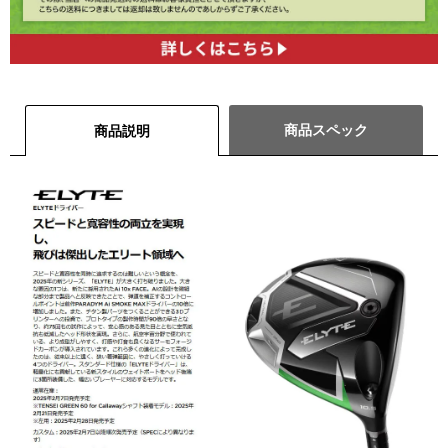
商品スペック
商品説明