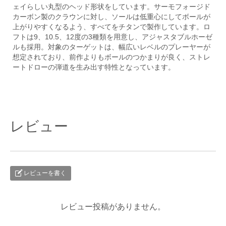
ェイらしい丸型のヘッド形状をしています。サーモフォージド
カーボン製のクラウンに対し、ソールは低重心にしてボールが
上がりやすくなるよう、すべてをチタンで製作しています。ロ
フトは9、10.5、12度の3種類を用意し、アジャスタブルホーゼ
ルも採用。対象のターゲットは、幅広いレベルのプレーヤーが
想定されており、前作よりもボールのつかまりが良く、ストレ
ートドローの弾道を生み出す特性となっています。
レビュー
レビューを書く
レビュー投稿がありません。