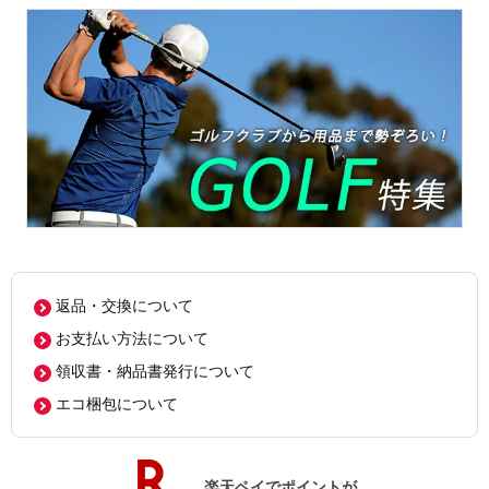
返品・交換について
お支払い方法について
領収書・納品書発行について
エコ梱包について