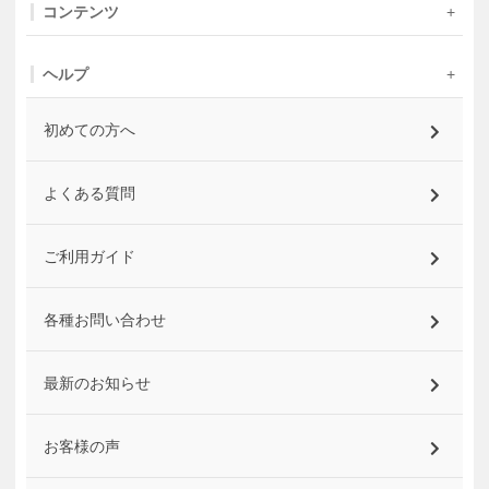
コンテンツ
ヘルプ
初めての方へ
よくある質問
ご利用ガイド
各種お問い合わせ
最新のお知らせ
お客様の声