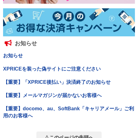
お知らせ
お知らせ
XPRICEを装った偽サイトにご注意ください
【重要】「XPRICE後払い」決済終了のお知らせ
【重要】メールマガジンが届かないお客様へ
【重要】docomo、au、SoftBank「キャリアメール」ご利
用のお客様へ
△このページの先頭へ