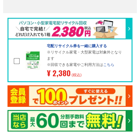
宅配リサイクル券を一緒に購入する
※リサイクル家電・大型家電は対象外となり
ます
※回収できる家電やご利用方法は
こちら
¥ 2,380
(税込)