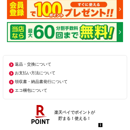
返品・交換について
お支払い方法について
領収書・納品書発行について
エコ梱包について