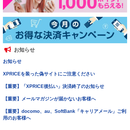
お知らせ
お知らせ
XPRICEを装った偽サイトにご注意ください
【重要】「XPRICE後払い」決済終了のお知らせ
【重要】メールマガジンが届かないお客様へ
【重要】docomo、au、SoftBank「キャリアメール」ご利
用のお客様へ