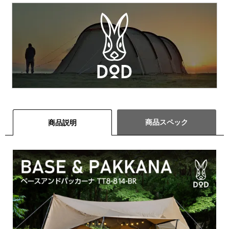
商品スペック
商品説明