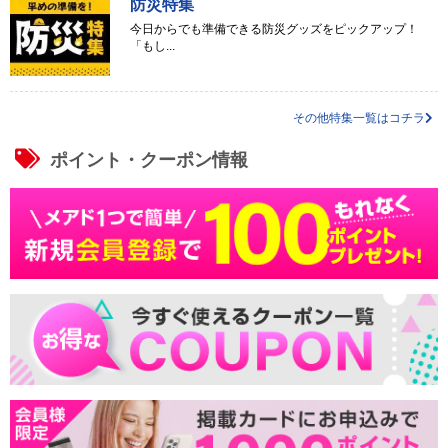
防災特集
今日からでも準備できる防災グッズをピックアップ！
「もし...
その他特集一覧はコチラ
ポイント・クーポン情報