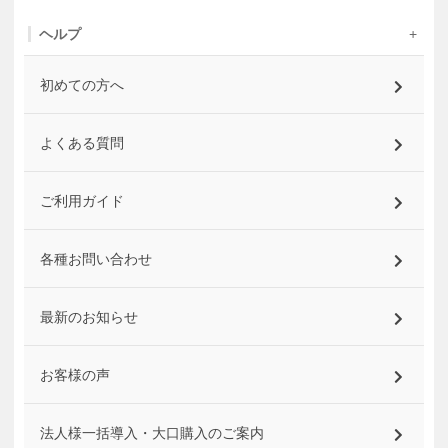
ヘルプ
初めての方へ
よくある質問
ご利用ガイド
各種お問い合わせ
最新のお知らせ
お客様の声
法人様一括導入・大口購入のご案内