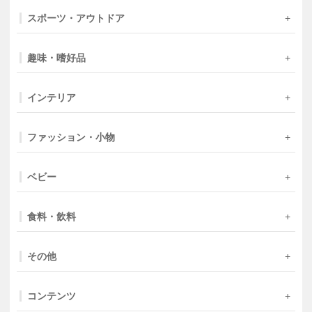
スポーツ・アウトドア
趣味・嗜好品
インテリア
ファッション・小物
ベビー
食料・飲料
その他
コンテンツ