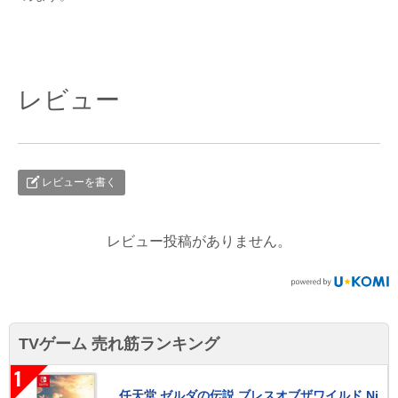
レビュー
レビューを書く
レビュー投稿がありません。
TVゲーム 売れ筋ランキング
1
任天堂 ゼルダの伝説 ブレスオブザワイルド Ni