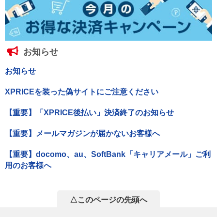
お知らせ
お知らせ
XPRICEを装った偽サイトにご注意ください
【重要】「XPRICE後払い」決済終了のお知らせ
【重要】メールマガジンが届かないお客様へ
【重要】docomo、au、SoftBank「キャリアメール」ご利
用のお客様へ
△このページの先頭へ