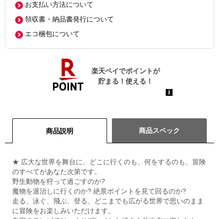
お支払い方法について
領収書・納品書発行について
エコ梱包について
商品スペック
商品説明
★ 広大な世界を舞台に、どこに行くのも、何をするのも、冒険
のすべてがあなた次第です。
野生動物を狩って過ごすのか?
魔物を退治しに行くのか? 絶景ポイントを見て回るのか?
走る、泳ぐ、飛ぶ、登る、どこまでも広がる世界で思いのまま
に冒険をお楽しみいただけます。