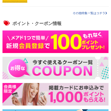
その他特集一覧はコチラ
ポイント・クーポン情報