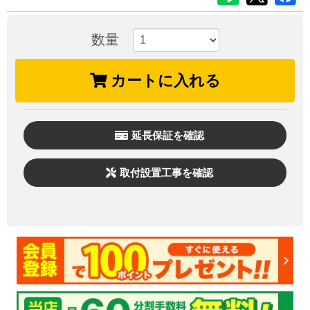
数量
カートに入れる
延長保証を確認
取付設置工事を確認