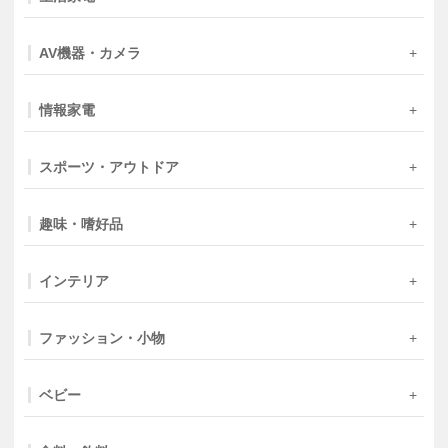
AV機器・カメラ
情報家電
スポーツ・アウトドア
趣味・嗜好品
インテリア
ファッション・小物
ベビー