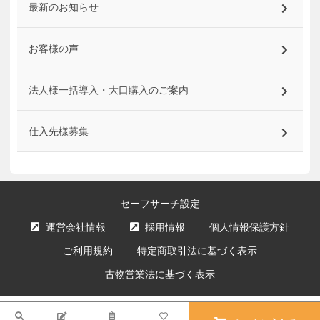
最新のお知らせ
お客様の声
法人様一括導入・大口購入のご案内
仕入先様募集
セーフサーチ設定
運営会社情報
採用情報
個人情報保護方針
ご利用規約
特定商取引法に基づく表示
古物営業法に基づく表示
サイト内の文章、画像などの著作物はエクスプライス株式会社に属します。
検索