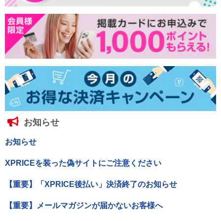
お知らせ
お知らせ
XPRICEを装った偽サイトにご注意ください
【重要】「XPRICE後払い」決済終了のお知らせ
【重要】メールマガジンが届かないお客様へ