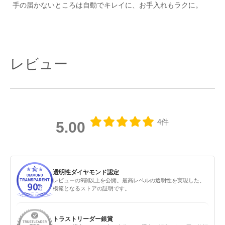
手の届かないところは自動でキレイに、お手入れもラクに。
レビュー
4件
5.00
透明性ダイヤモンド認定
レビューの9割以上を公開。最高レベルの透明性を実現した、
模範となるストアの証明です。
トラストリーダー銀賞