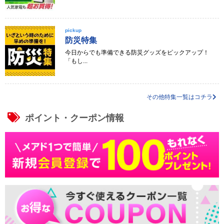
pickup
防災特集
今日からでも準備できる防災グッズをピックアップ！
「もし...
その他特集一覧はコチラ
ポイント・クーポン情報