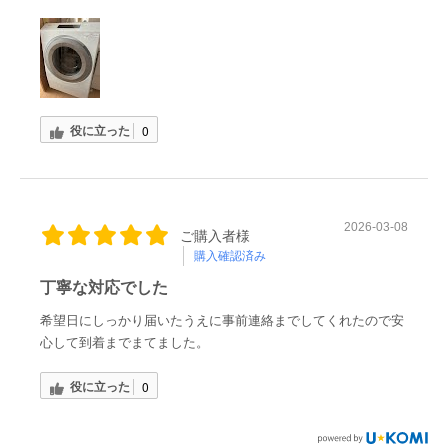
役に立った
0
2026-03-08
ご購入者様
購入確認済み
丁寧な対応でした
希望日にしっかり届いたうえに事前連絡までしてくれたので安
心して到着までまてました。
役に立った
0