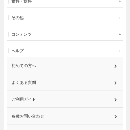
食料・飲料
その他
コンテンツ
ヘルプ
初めての方へ
よくある質問
ご利用ガイド
各種お問い合わせ