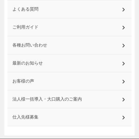
よくある質問
ご利用ガイド
各種お問い合わせ
最新のお知らせ
お客様の声
法人様一括導入・大口購入のご案内
仕入先様募集