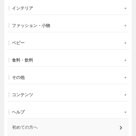
インテリア
ファッション・小物
ベビー
食料・飲料
その他
コンテンツ
ヘルプ
初めての方へ