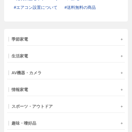
エアコン設置について
送料無料の商品
季節家電
生活家電
AV機器・カメラ
情報家電
スポーツ・アウトドア
趣味・嗜好品