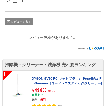
レビューを書く
レビュー投稿がありません。
掃除機・クリーナー・洗浄機 売れ筋ランキング
1
DYSON SV50 FC マットブラック PencilVac F
luffycones [コードレススティッククリーナー]
49,800
￥
（税込）
在庫あり
送料：
無料
1件