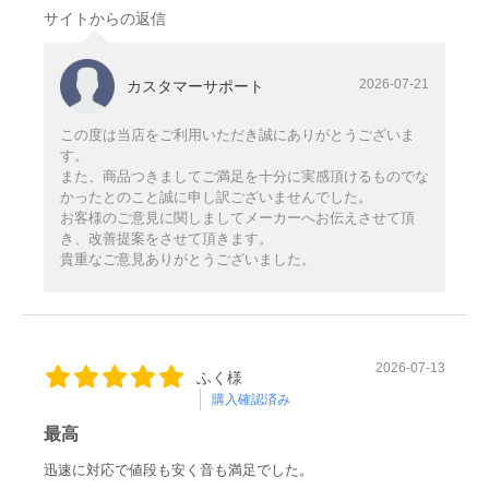
サイトからの返信
2026-07-21
カスタマーサポート
この度は当店をご利用いただき誠にありがとうございま
す。
また、商品つきましてご満足を十分に実感頂けるものでな
かったとのこと誠に申し訳ございませんでした。
お客様のご意見に関しましてメーカーへお伝えさせて頂
き、改善提案をさせて頂きます。
貴重なご意見ありがとうございました。
2026-07-13
ふく様
購入確認済み
最高
迅速に対応で値段も安く音も満足でした。