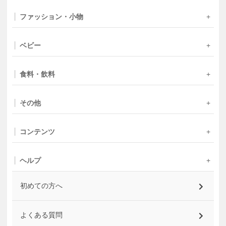
ファッション・小物
ベビー
食料・飲料
その他
コンテンツ
ヘルプ
初めての方へ
よくある質問