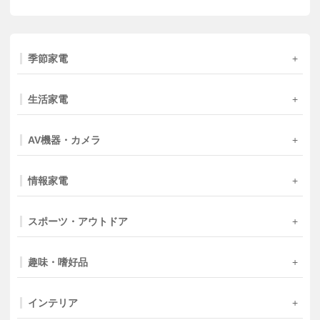
季節家電
生活家電
AV機器・カメラ
情報家電
スポーツ・アウトドア
趣味・嗜好品
インテリア