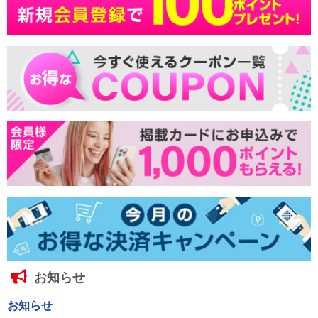
お知らせ
お知らせ