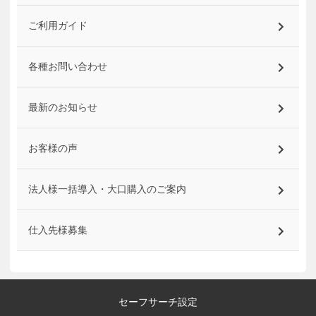
ご利用ガイド
各種お問い合わせ
最新のお知らせ
お客様の声
法人様一括導入・大口購入のご案内
仕入先様募集
セーフサーチ設定