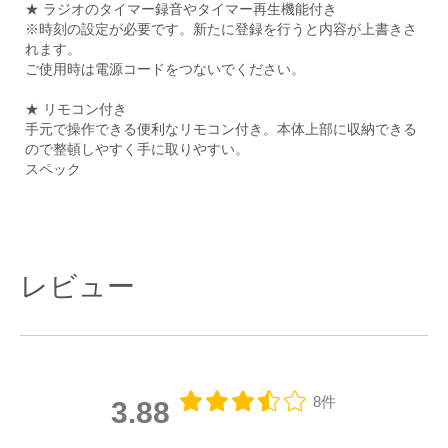
★ ラジオのタイマー録音やタイマー再生機能付き
※時刻の設定が必要です。新たに登録を行うと内容が上書きさ
れます。
ご使用時は電源コードをつないでください。
★ リモコン付き
手元で操作できる便利なリモコン付き。本体上部に収納できる
ので整頓しやすく手に取りやすい。
スペック
レビュー
8件
3.88