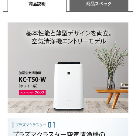
商品スペック
商品説明