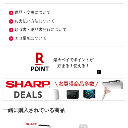
返品・交換について
お支払い方法について
領収書・納品書発行について
エコ梱包について
一緒に購入されている商品