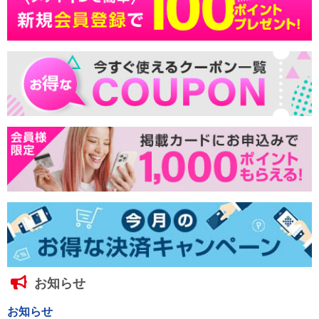
お知らせ
お知らせ