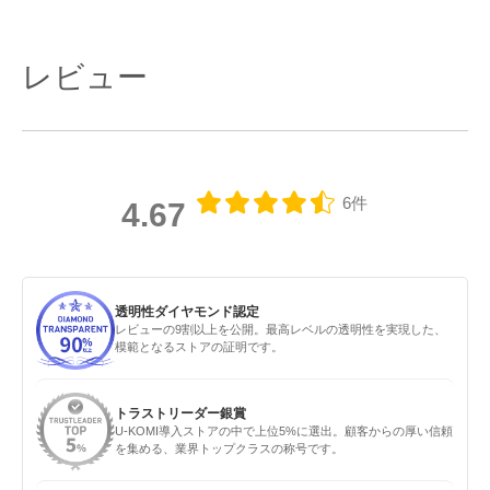
レビュー
6件
4.67
透明性ダイヤモンド認定
レビューの9割以上を公開。最高レベルの透明性を実現した、
模範となるストアの証明です。
トラストリーダー銀賞
U-KOMI導入ストアの中で上位5%に選出。顧客からの厚い信頼
を集める、業界トップクラスの称号です。