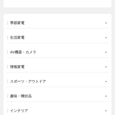
季節家電
生活家電
AV機器・カメラ
情報家電
スポーツ・アウトドア
趣味・嗜好品
インテリア