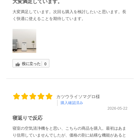
大変満足しています。
大変満足しています。次回も購入を検討したいと思います。長
く快適に使えることを期待しています。
役に立った
0
カツウライソマグロ様
購入確認済み
2026-05-22
寝返りで反応
寝室の空気清浄機をと思い、こちらの商品を購入。最初はあま
り信用していませんでしたが、価格の割に結構な機能があると