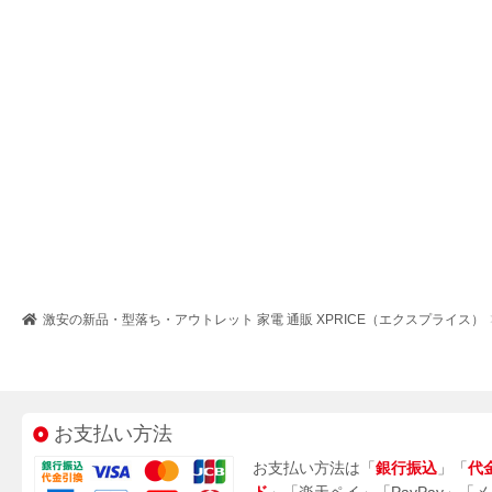
激安の新品・型落ち・アウトレット 家電 通販 XPRICE（エクスプライス）
お支払い方法
お支払い方法は「
銀行振込
」「
代