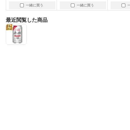
一緒に買う
一緒に買う
最近閲覧した商品