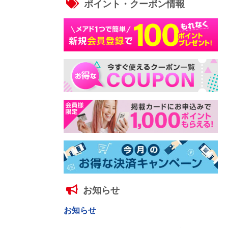
ポイント・クーポン情報
お知らせ
お知らせ