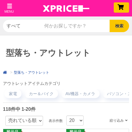
MENU
検索
型落ち・アウトレット
型落ち・アウトレット
アウトレットアイテムカテゴリ
家電
カー＆バイク
AV機器・カメラ
パソコン・ス
118件中 1-20件
絞り込み
表示件数