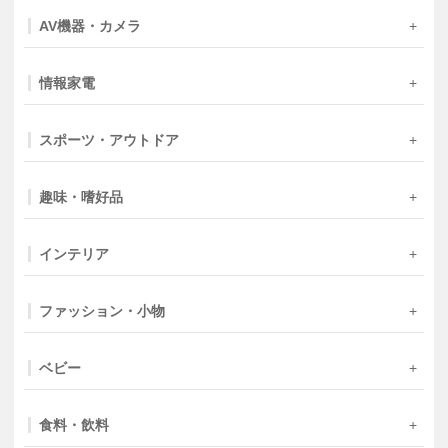
AV機器・カメラ
情報家電
スポーツ・アウトドア
趣味・嗜好品
インテリア
ファッション・小物
ベビー
食料・飲料