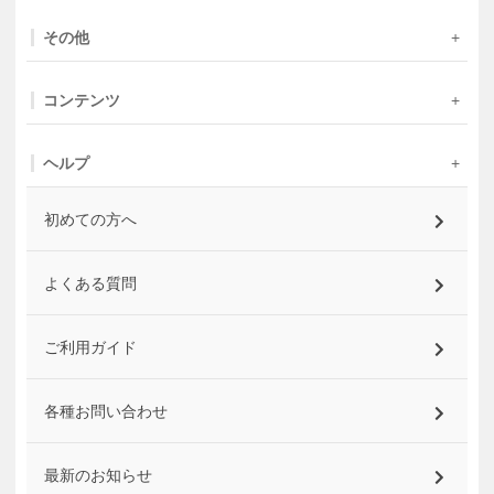
その他
コンテンツ
ヘルプ
初めての方へ
よくある質問
ご利用ガイド
各種お問い合わせ
最新のお知らせ