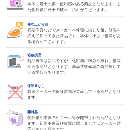
本体に若干の傷・使用感のある商品となります。ま
た化粧箱に若干の破れ・汚れがございます。
修理上がり品
初期不良などでメーカーへ修理に出した後、修理を
終えて戻ってきた商品です。本体に小さい傷等があ
る場合がございます。
箱破損品
商品自体は新品ですが、化粧箱に凹みや破れ、傷等
がある商品となります。商品状態確認の為開梱して
いる場合もあります。
保証書なし
製造メーカーの保証書類が欠品している商品となり
ます。
開封品
化粧箱や本体のビニール等が開封された商品となり
ます。初期不良及び故障に関しましてはメーカー対
応とさせて頂きます。