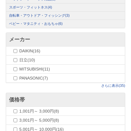
スポーツ・フィットネス
(4)
自転車・アウトドア・フィッシング
(3)
ベビー・マタニティ・おもちゃ
(6)
メーカー
DAIKIN(16)
日立(10)
MITSUBISHI(11)
PANASONIC(7)
さらに表示(35)
価格帯
1,001円～ 3,000円(8)
3,001円～ 5,000円(8)
5,001円～ 10,000円(16)