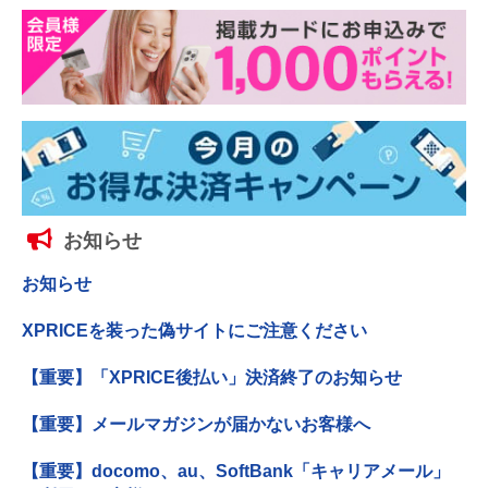
お知らせ
お知らせ
XPRICEを装った偽サイトにご注意ください
【重要】「XPRICE後払い」決済終了のお知らせ
【重要】メールマガジンが届かないお客様へ
【重要】docomo、au、SoftBank「キャリアメール」