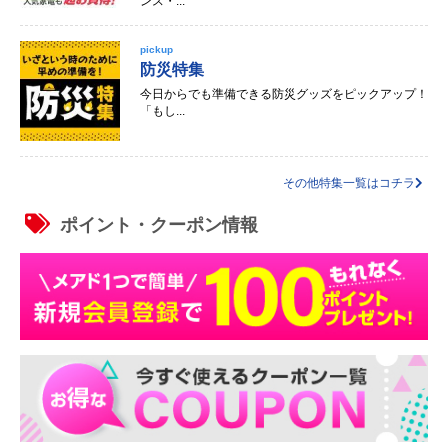
ンス・...
pickup
防災特集
今日からでも準備できる防災グッズをピックアップ！
「もし...
その他特集一覧はコチラ
ポイント・クーポン情報