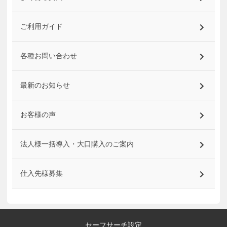
ご利用ガイド
各種お問い合わせ
最新のお知らせ
お客様の声
法人様一括導入・大口購入のご案内
仕入先様募集
セーフサーチ設定