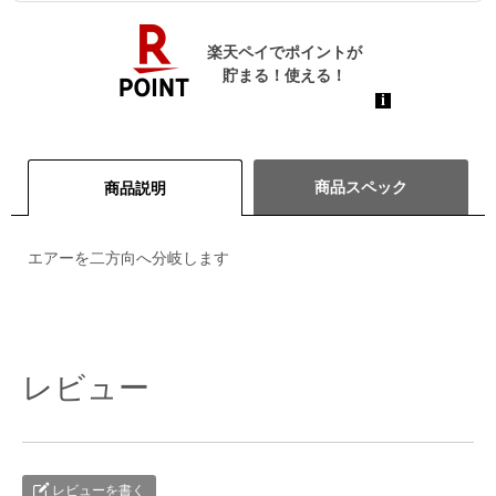
商品スペック
商品説明
エアーを二方向へ分岐します
レビュー
レビューを書く