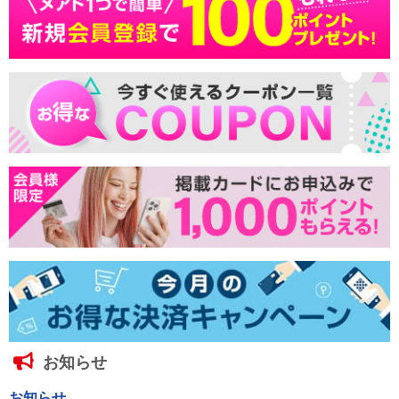
お知らせ
お知らせ