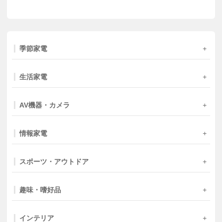
季節家電
生活家電
AV機器・カメラ
情報家電
スポーツ・アウトドア
趣味・嗜好品
インテリア