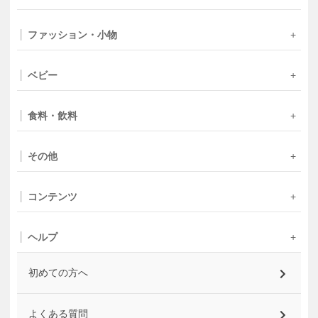
ファッション・小物
ベビー
食料・飲料
その他
コンテンツ
ヘルプ
初めての方へ
よくある質問