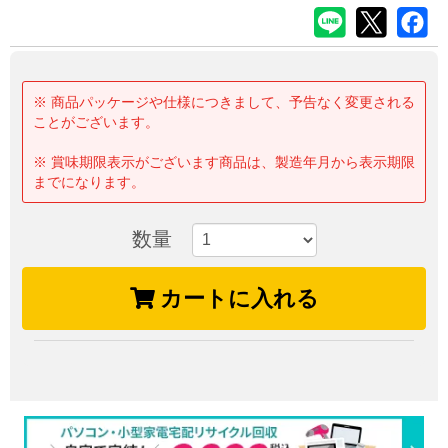
※ 商品パッケージや仕様につきまして、予告なく変更される
ことがございます。
※ 賞味期限表示がございます商品は、製造年月から表示期限
までになります。
数量
カートに入れる