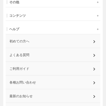
その他
コンテンツ
ヘルプ
初めての方へ
よくある質問
ご利用ガイド
各種お問い合わせ
最新のお知らせ