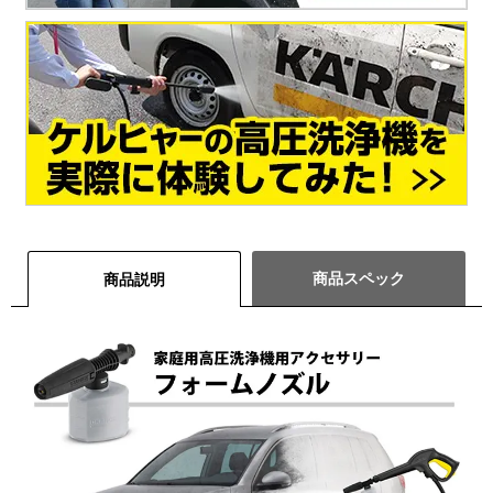
商品スペック
商品説明