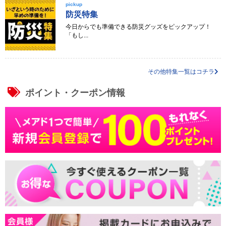
pickup
防災特集
今日からでも準備できる防災グッズをピックアップ！
「もし...
その他特集一覧はコチラ
ポイント・クーポン情報