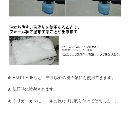
★ RM 81 ASFなど、中性以外の洗浄剤にも使用できます。
★ 低圧時に噴射されます。
★ トリガーガンにノズルの代わりに取り付けて使用します。