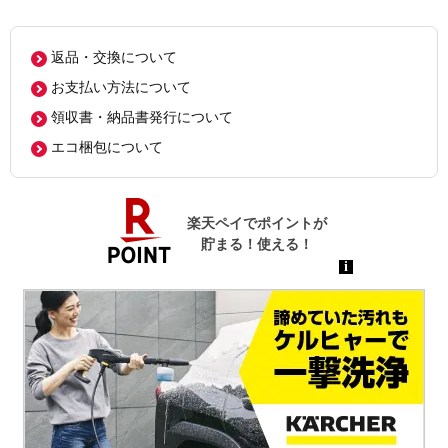
返品・交換について
お支払い方法について
領収書・納品書発行について
エコ梱包について