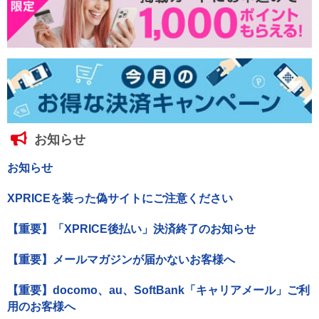
お知らせ
お知らせ
XPRICEを装った偽サイトにご注意ください
【重要】「XPRICE後払い」決済終了のお知らせ
【重要】メールマガジンが届かないお客様へ
【重要】docomo、au、SoftBank「キャリアメール」ご利
用のお客様へ