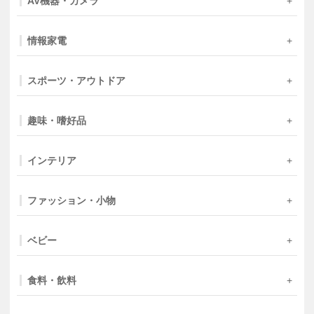
AV機器・カメラ
情報家電
スポーツ・アウトドア
趣味・嗜好品
インテリア
ファッション・小物
ベビー
食料・飲料