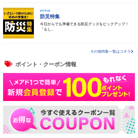
pickup
防災特集
今日からでも準備できる防災グッズをピックアップ！
「もし...
その他特集一覧はコチラ
ポイント・クーポン情報