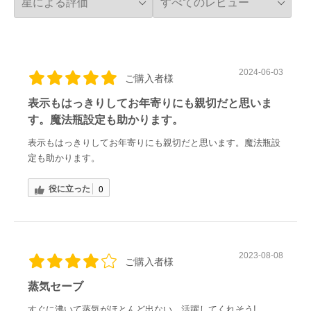
2024-06-03
ご購入者様
表示もはっきりしてお年寄りにも親切だと思いま
す。魔法瓶設定も助かります。
表示もはっきりしてお年寄りにも親切だと思います。魔法瓶設
定も助かります。
役に立った
0
2023-08-08
ご購入者様
蒸気セーブ
すぐに沸いて蒸気がほとんど出ない、活躍してくれそう!