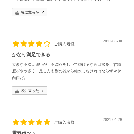
役に立った
0
2021-06-08
ご購入者様
かなり満足できる
大きな不満は無いが、不満点をしいて挙げるならば水を足す頻
度がやや多く、足し方も別の器から給水しなければならずやや
面倒だ。
役に立った
0
2021-04-29
ご購入者様
電気ポット