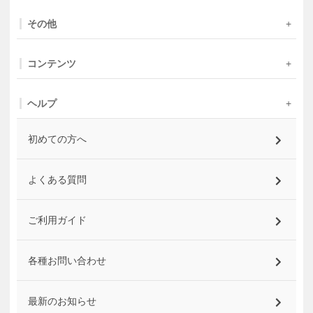
その他
コンテンツ
ヘルプ
初めての方へ
よくある質問
ご利用ガイド
各種お問い合わせ
最新のお知らせ