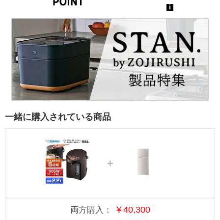
一緒に購入されている商品
＋
￥
40,300
両方購入：