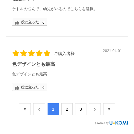
ケトルの悩んで、幼児がいるのでこちらを選択。
役に立った
0
2021-04-01
ご購入者様
色デザインとも最高
色デザインとも最高
役に立った
0
​1
​2
​3