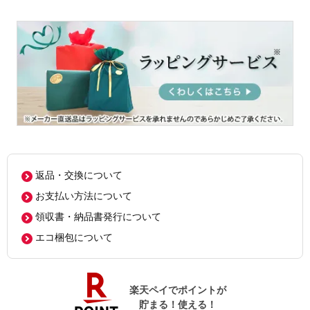
返品・交換について
お支払い方法について
領収書・納品書発行について
エコ梱包について