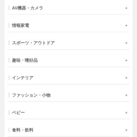
AV機器・カメラ
情報家電
スポーツ・アウトドア
趣味・嗜好品
インテリア
ファッション・小物
ベビー
食料・飲料