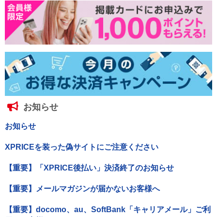
お知らせ
お知らせ
XPRICEを装った偽サイトにご注意ください
【重要】「XPRICE後払い」決済終了のお知らせ
【重要】メールマガジンが届かないお客様へ
【重要】docomo、au、SoftBank「キャリアメール」ご利