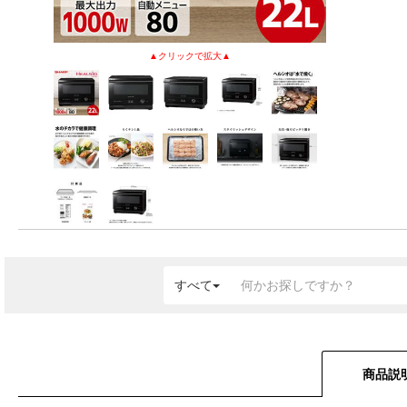
すべて
商品説