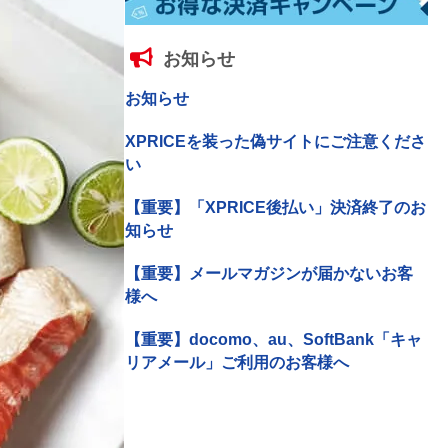
お知らせ
お知らせ
XPRICEを装った偽サイトにご注意くださ
い
【重要】「XPRICE後払い」決済終了のお
知らせ
【重要】メールマガジンが届かないお客
様へ
【重要】docomo、au、SoftBank「キャ
リアメール」ご利用のお客様へ