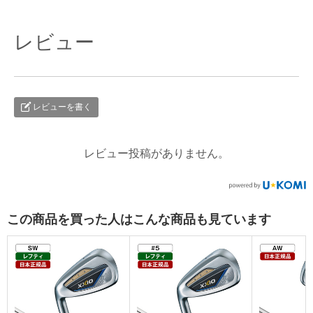
レビュー
レビューを書く
レビュー投稿がありません。
この商品を買った人はこんな商品も見ています