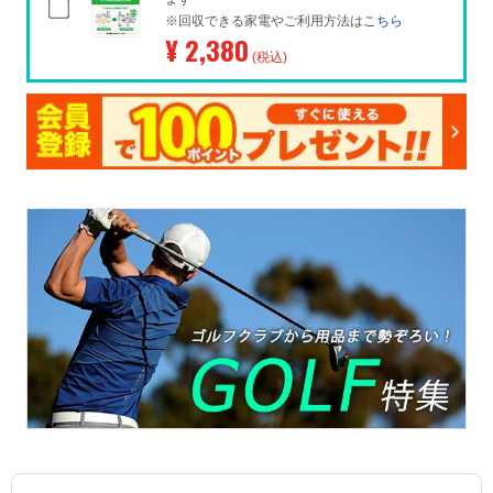
※回収できる家電やご利用方法は
こちら
¥ 2,380
(税込)