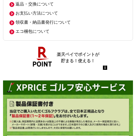
返品・交換について
お支払い方法について
領収書・納品書発行について
エコ梱包について