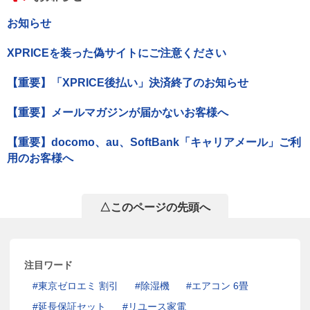
お知らせ
XPRICEを装った偽サイトにご注意ください
【重要】「XPRICE後払い」決済終了のお知らせ
【重要】メールマガジンが届かないお客様へ
【重要】docomo、au、SoftBank「キャリアメール」ご利
用のお客様へ
△このページの先頭へ
注目ワード
東京ゼロエミ 割引
除湿機
エアコン 6畳
延長保証セット
リユース家電