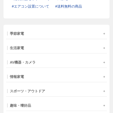
エアコン設置について
送料無料の商品
季節家電
生活家電
AV機器・カメラ
情報家電
スポーツ・アウトドア
趣味・嗜好品