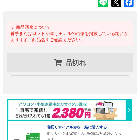
※ 商品画像について
番手またはロフトが違うモデルの画像を掲載している場合が
あります。商品名をご確認ください。
品切れ
宅配リサイクル券を一緒に購入する
※リサイクル家電・大型家電は対象外となり
ます