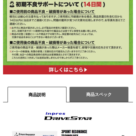
商品スペック
商品説明