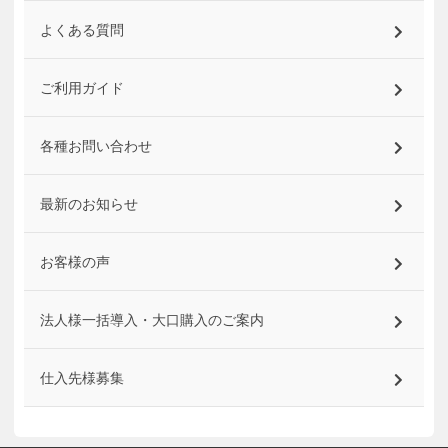
よくある質問
ご利用ガイド
各種お問い合わせ
最新のお知らせ
お客様の声
法人様一括導入・大口購入のご案内
仕入先様募集