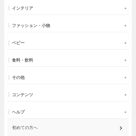
インテリア
ファッション・小物
ベビー
食料・飲料
その他
コンテンツ
ヘルプ
初めての方へ