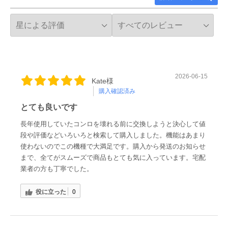
2026-06-15
Kate様
購入確認済み
とても良いです
長年使用していたコンロを壊れる前に交換しようと決心して値
段や評価などいろいろと検索して購入しました。機能はあまり
使わないのでこの機種で大満足です。購入から発送のお知らせ
まで、全てがスムーズで商品もとても気に入っています。宅配
業者の方も丁寧でした。
役に立った
0