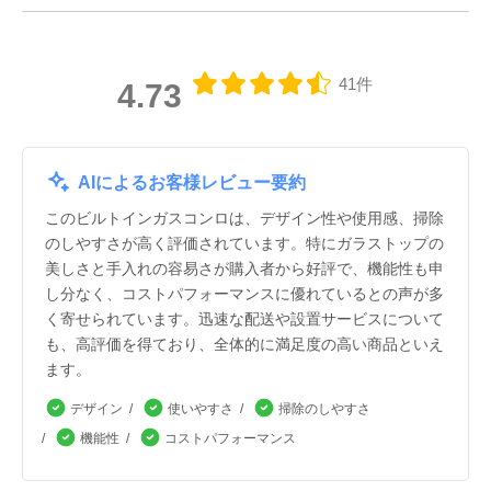
41件
4.73
AIによるお客様レビュー要約
このビルトインガスコンロは、デザイン性や使用感、掃除
のしやすさが高く評価されています。特にガラストップの
美しさと手入れの容易さが購入者から好評で、機能性も申
し分なく、コストパフォーマンスに優れているとの声が多
く寄せられています。迅速な配送や設置サービスについて
も、高評価を得ており、全体的に満足度の高い商品といえ
ます。
デザイン
使いやすさ
掃除のしやすさ
機能性
コストパフォーマンス