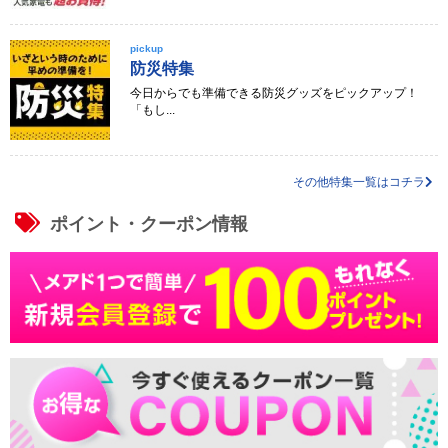
pickup
防災特集
今日からでも準備できる防災グッズをピックアップ！
「もし...
その他特集一覧はコチラ
ポイント・クーポン情報