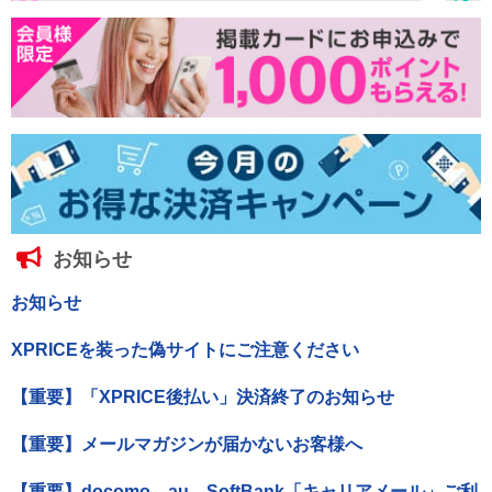
お知らせ
お知らせ
XPRICEを装った偽サイトにご注意ください
【重要】「XPRICE後払い」決済終了のお知らせ
【重要】メールマガジンが届かないお客様へ
【重要】docomo、au、SoftBank「キャリアメール」ご利