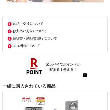
返品・交換について
お支払い方法について
領収書・納品書発行について
エコ梱包について
一緒に購入されている商品
＋