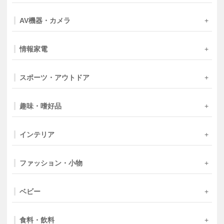
AV機器・カメラ
情報家電
スポーツ・アウトドア
趣味・嗜好品
インテリア
ファッション・小物
ベビー
食料・飲料