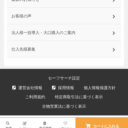
お客様の声
法人様一括導入・大口購入のご案内
仕入先様募集
セーフサーチ設定
運営会社情報
採用情報
個人情報保護方針
ご利用規約
特定商取引法に基づく表示
古物営業法に基づく表示
サイト内の文章、画像などの著作物はエクスプライス株式会社に属します。
検索
複製、無断転載を禁止します。
カートに入れる