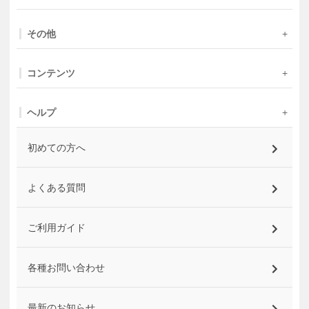
その他
コンテンツ
ヘルプ
初めての方へ
よくある質問
ご利用ガイド
各種お問い合わせ
最新のお知らせ