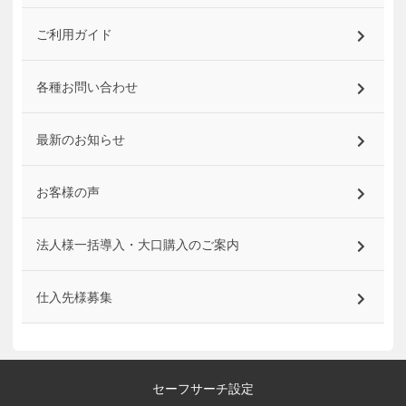
ご利用ガイド
各種お問い合わせ
最新のお知らせ
お客様の声
法人様一括導入・大口購入のご案内
仕入先様募集
セーフサーチ設定