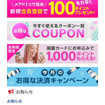
お知らせ
お知らせ