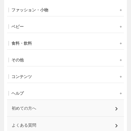
ファッション・小物
ベビー
食料・飲料
その他
コンテンツ
ヘルプ
初めての方へ
よくある質問