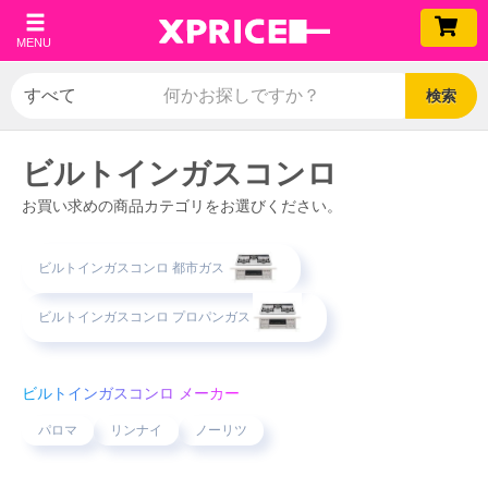
MENU
検索
ビルトインガスコンロ
お買い求めの商品カテゴリをお選びください。
ビルトインガスコンロ 都市ガス
ビルトインガスコンロ プロパンガス
ビルトインガスコンロ メーカー
パロマ
リンナイ
ノーリツ