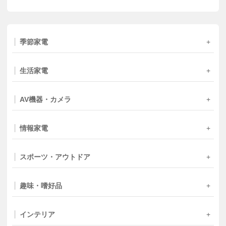
季節家電
生活家電
AV機器・カメラ
情報家電
スポーツ・アウトドア
趣味・嗜好品
インテリア