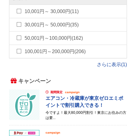
10,001円～ 30,000円(11)
30,001円～ 50,000円(35)
50,001円～100,000円(162)
100,001円～200,000円(206)
さらに表示(1)
キャンペーン
期間限定
campaign
エアコン・冷蔵庫が東京ゼロエミポ
イントで割引購入できる！
今ですよ！最大80,000円割引！東京にお住みの方
は要...
campaign