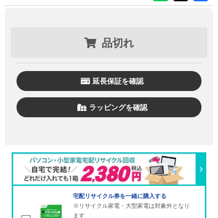
品切れ
延長保証を確認
ラッピングを確認
宅配リサイクル券を一緒に購入する
※リサイクル家電・大型家電は対象外となり
ます