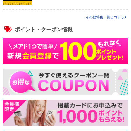
その他特集一覧はコチラ
ポイント・クーポン情報