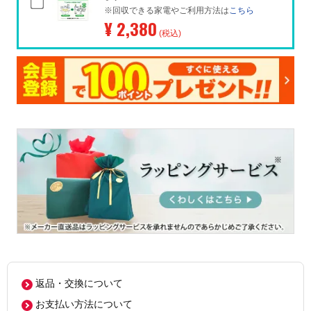
※回収できる家電やご利用方法は
こちら
¥ 2,380
(税込)
返品・交換について
お支払い方法について