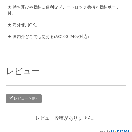
★ 持ち運びや収納に便利なプレートロック機構と収納ポーチ
付。
★ 海外使用OK。
★ 国内外どこでも使える(AC100-240V対応)
レビュー
レビューを書く
レビュー投稿がありません。