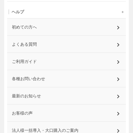
ヘルプ
初めての方へ
よくある質問
ご利用ガイド
各種お問い合わせ
最新のお知らせ
お客様の声
法人様一括導入・大口購入のご案内