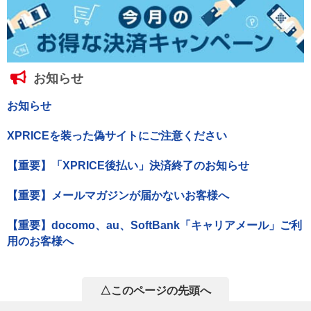
お知らせ
お知らせ
XPRICEを装った偽サイトにご注意ください
【重要】「XPRICE後払い」決済終了のお知らせ
【重要】メールマガジンが届かないお客様へ
【重要】docomo、au、SoftBank「キャリアメール」ご利
用のお客様へ
△このページの先頭へ