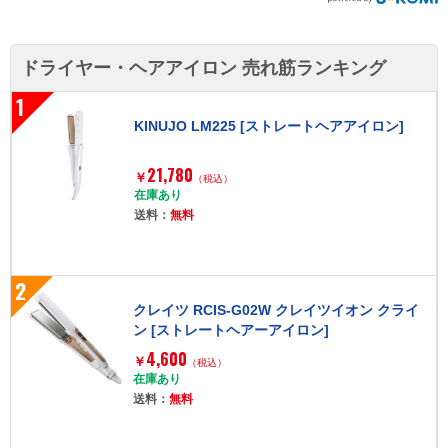
ドライヤー・ヘアアイロン 売れ筋ランキング
1
KINUJO LM225 [ストレートヘアアイロン]
21,780
￥
（税込）
在庫あり
送料：
無料
2
クレイツ RCIS-G02W クレイツイオン クライ
ン [ストレートヘアーアイロン]
4,600
￥
（税込）
在庫あり
送料：
無料