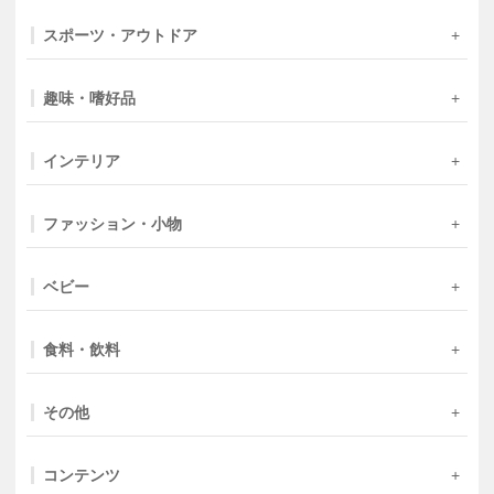
スポーツ・アウトドア
趣味・嗜好品
インテリア
ファッション・小物
ベビー
食料・飲料
その他
コンテンツ