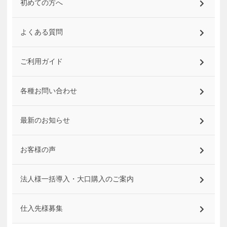
初めての方へ
よくある質問
ご利用ガイド
各種お問い合わせ
最新のお知らせ
お客様の声
法人様一括導入・大口購入のご案内
仕入先様募集