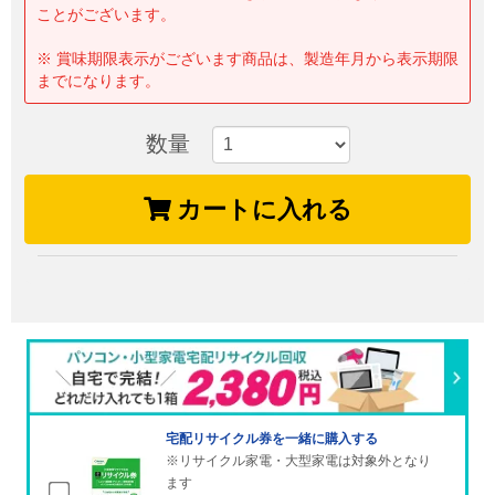
ことがございます。
※ 賞味期限表示がございます商品は、製造年月から表示期限
までになります。
数量
カートに入れる
宅配リサイクル券を一緒に購入する
※リサイクル家電・大型家電は対象外となり
ます