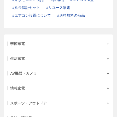
延長保証セット
リユース家電
エアコン設置について
送料無料の商品
季節家電
生活家電
AV機器・カメラ
情報家電
スポーツ・アウトドア