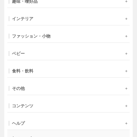
趣味・嗜好品
インテリア
ファッション・小物
ベビー
食料・飲料
その他
コンテンツ
ヘルプ