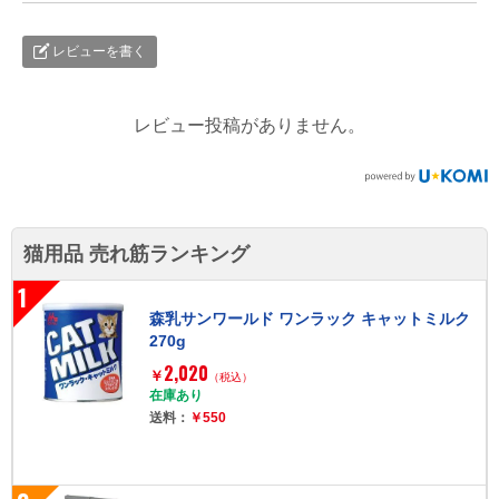
レビューを書く
レビュー投稿がありません。
猫用品 売れ筋ランキング
1
森乳サンワールド ワンラック キャットミルク
270g
2,020
￥
（税込）
在庫あり
送料：
￥550