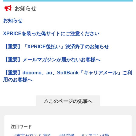
お知らせ
お知らせ
XPRICEを装った偽サイトにご注意ください
【重要】「XPRICE後払い」決済終了のお知らせ
【重要】メールマガジンが届かないお客様へ
【重要】docomo、au、SoftBank「キャリアメール」ご利
用のお客様へ
△このページの先頭へ
注目ワード
東京ゼロエミ 割引
除湿機
エアコン 6畳