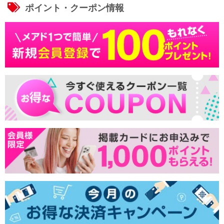
ポイント・クーポン情報