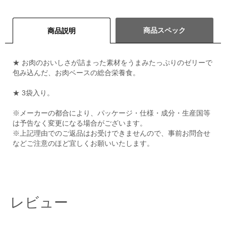
商品スペック
商品説明
★ お肉のおいしさが詰まった素材をうまみたっぷりのゼリーで
包み込んだ、お肉ベースの総合栄養食。
★ 3袋入り。
※メーカーの都合により、パッケージ・仕様・成分・生産国等
は予告なく変更になる場合がございます。
※上記理由でのご返品はお受けできませんので、事前お問合せ
などご注意のほど宜しくお願いいたします。
レビュー