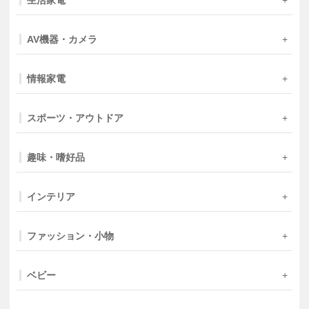
AV機器・カメラ
情報家電
スポーツ・アウトドア
趣味・嗜好品
インテリア
ファッション・小物
ベビー