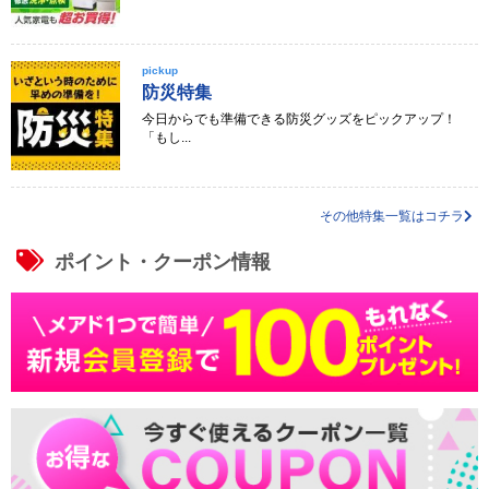
pickup
防災特集
今日からでも準備できる防災グッズをピックアップ！
「もし...
その他特集一覧はコチラ
ポイント・クーポン情報