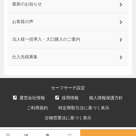
最新のお知らせ
お客様の声
法人様一括導入・大口購入のご案内
仕入先様募集
セーフサーチ設定
運営会社情報
採用情報
個人情報保護方針
ご利用規約
特定商取引法に基づく表示
古物営業法に基づく表示
サイト内の文章、画像などの著作物はエクスプライス株式会社に属します。