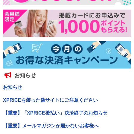
お知らせ
お知らせ
XPRICEを装った偽サイトにご注意ください
【重要】「XPRICE後払い」決済終了のお知らせ
【重要】メールマガジンが届かないお客様へ