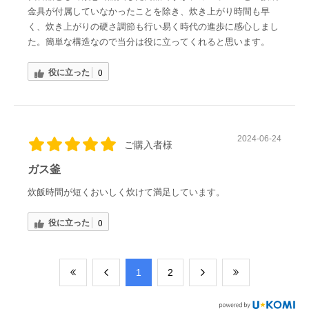
金具が付属していなかったことを除き、炊き上がり時間も早
く、炊き上がりの硬さ調節も行い易く時代の進歩に感心しまし
た。簡単な構造なので当分は役に立ってくれると思います。
役に立った
0
2024-06-24
ご購入者様
ガス釜
炊飯時間が短くおいしく炊けて満足しています。
役に立った
0
​1
​2