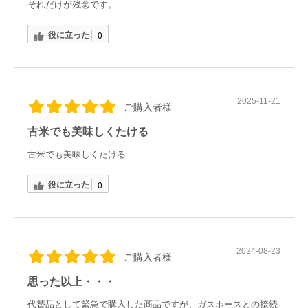
それだけが残念です。
役に立った
0
2025-11-21
ご購入者様
古米でも美味しくたける
古米でも美味しくたける
役に立った
0
2024-08-23
ご購入者様
思った以上・・・
代替品として緊急で購入した商品ですが、ガスホースとの接続