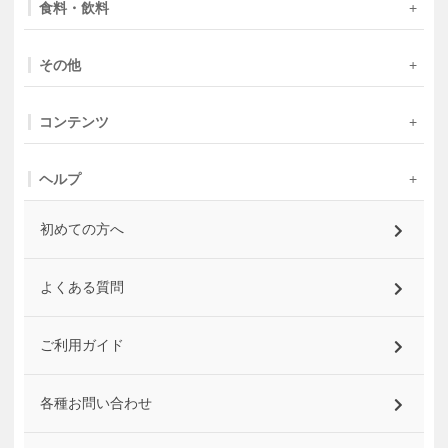
食料・飲料
その他
コンテンツ
ヘルプ
初めての方へ
よくある質問
ご利用ガイド
各種お問い合わせ