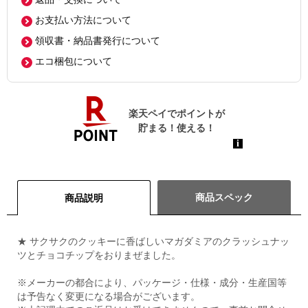
お支払い方法について
領収書・納品書発行について
エコ梱包について
商品スペック
商品説明
★ サクサクのクッキーに香ばしいマガダミアのクラッシュナッ
ツとチョコチップをおりまぜました。
※メーカーの都合により、パッケージ・仕様・成分・生産国等
は予告なく変更になる場合がございます。