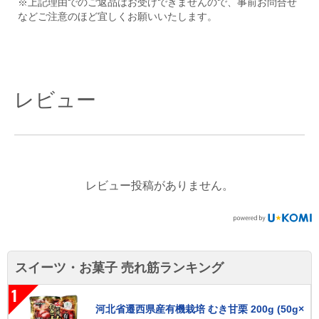
※上記理由でのご返品はお受けできませんので、事前お問合せ
などご注意のほど宜しくお願いいたします。
レビュー
レビュー投稿がありません。
スイーツ・お菓子 売れ筋ランキング
1
河北省遷西県産有機栽培 むき甘栗 200g (50g×