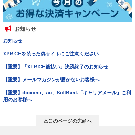
お知らせ
お知らせ
XPRICEを装った偽サイトにご注意ください
【重要】「XPRICE後払い」決済終了のお知らせ
【重要】メールマガジンが届かないお客様へ
【重要】docomo、au、SoftBank「キャリアメール」ご利
用のお客様へ
△このページの先頭へ