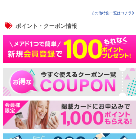
その他特集一覧はコチラ
ポイント・クーポン情報