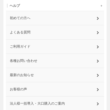
ヘルプ
初めての方へ
よくある質問
ご利用ガイド
各種お問い合わせ
最新のお知らせ
お客様の声
法人様一括導入・大口購入のご案内