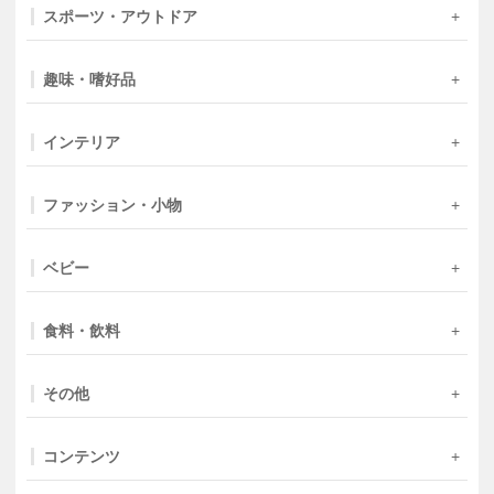
スポーツ・アウトドア
趣味・嗜好品
インテリア
ファッション・小物
ベビー
食料・飲料
その他
コンテンツ