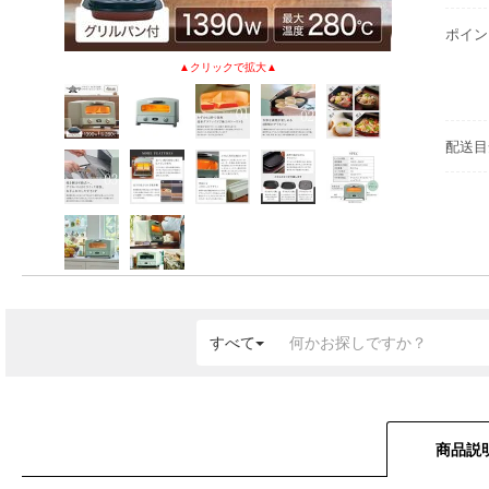
ポイン
配送目
すべて
商品説