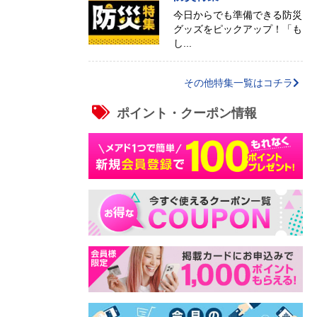
今日からでも準備できる防災
グッズをピックアップ！「も
し...
その他特集一覧はコチラ
ポイント・クーポン情報