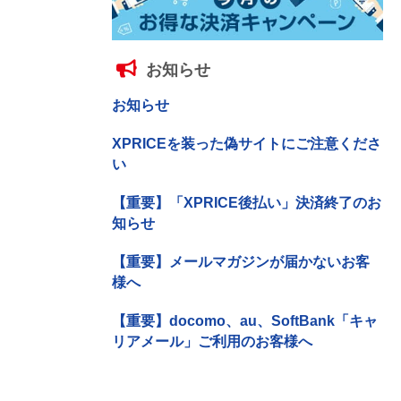
お知らせ
お知らせ
XPRICEを装った偽サイトにご注意くださ
い
【重要】「XPRICE後払い」決済終了のお
知らせ
【重要】メールマガジンが届かないお客
様へ
【重要】docomo、au、SoftBank「キャ
リアメール」ご利用のお客様へ