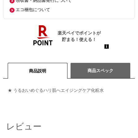
領収書・納品書発行について
エコ梱包について
商品スペック
商品説明
★ うるおいめぐるハリ肌へエイジングケア化粧水
レビュー