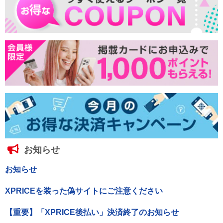
お知らせ
お知らせ
XPRICEを装った偽サイトにご注意ください
【重要】「XPRICE後払い」決済終了のお知らせ