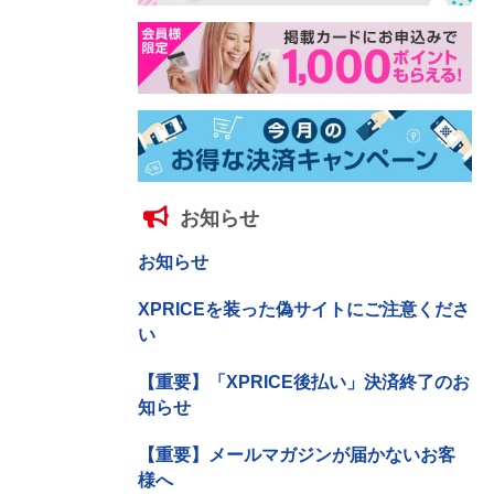
お知らせ
お知らせ
XPRICEを装った偽サイトにご注意くださ
い
【重要】「XPRICE後払い」決済終了のお
知らせ
【重要】メールマガジンが届かないお客
様へ