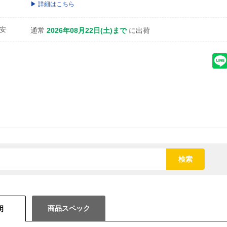
詳細はこちら
安
通常
2026年08月22日(土)まで
に出荷
検索
商品スペック
明