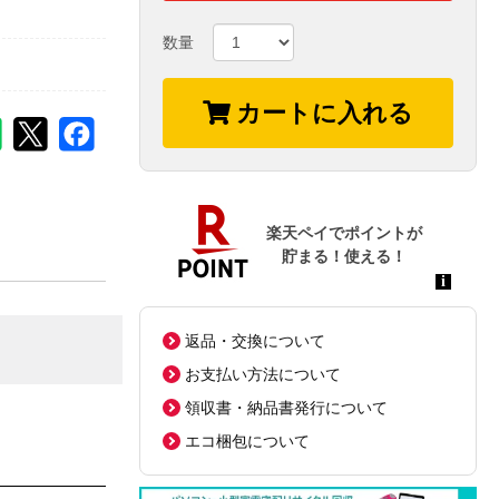
数量
カートに入れる
返品・交換について
お支払い方法について
領収書・納品書発行について
エコ梱包について