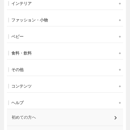
インテリア
ファッション・小物
ベビー
食料・飲料
その他
コンテンツ
ヘルプ
初めての方へ