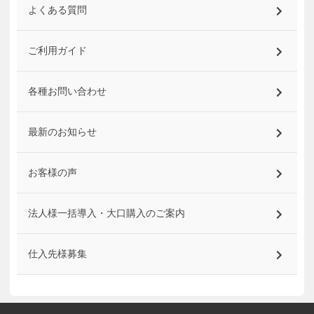
よくある質問
ご利用ガイド
各種お問い合わせ
最新のお知らせ
お客様の声
法人様一括導入・大口購入のご案内
仕入先様募集