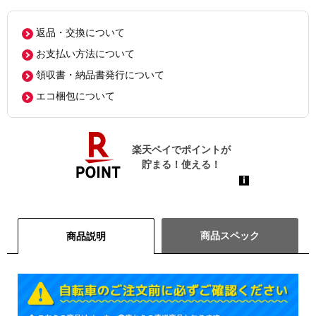
返品・交換について
お支払い方法について
領収書・納品書発行について
エコ梱包について
商品スペック
商品説明