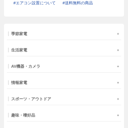
エアコン設置について
送料無料の商品
季節家電
生活家電
AV機器・カメラ
情報家電
スポーツ・アウトドア
趣味・嗜好品