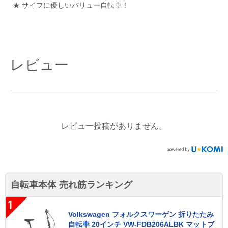
★ サイフに優しいバリュー自転車！
レビュー
レビュー投稿がありません。
自転車本体 売れ筋ランキング
1
Volkswagen フォルクスワーゲン 折りたたみ
自転車 20インチ VW-FDB206ALBK マットブ