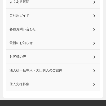
よくある質問
ご利用ガイド
各種お問い合わせ
最新のお知らせ
お客様の声
法人様一括導入・大口購入のご案内
仕入先様募集