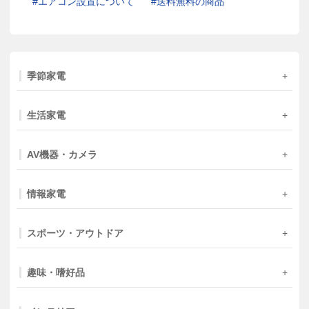
エアコン設置について
送料無料の商品
季節家電
生活家電
AV機器・カメラ
情報家電
スポーツ・アウトドア
趣味・嗜好品