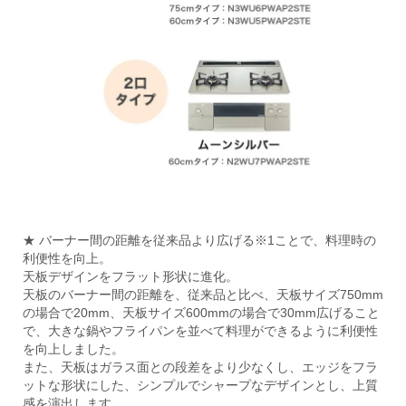
★ バーナー間の距離を従来品より広げる※1ことで、料理時の
利便性を向上。
天板デザインをフラット形状に進化。
天板のバーナー間の距離を、従来品と比べ、天板サイズ750mm
の場合で20mm、天板サイズ600mmの場合で30mm広げること
で、大きな鍋やフライパンを並べて料理ができるように利便性
を向上しました。
また、天板はガラス面との段差をより少なくし、エッジをフラ
ットな形状にした、シンプルでシャープなデザインとし、上質
感を演出します。