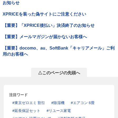
お知らせ
XPRICEを装った偽サイトにご注意ください
【重要】「XPRICE後払い」決済終了のお知らせ
【重要】メールマガジンが届かないお客様へ
【重要】docomo、au、SoftBank「キャリアメール」ご利
用のお客様へ
△このページの先頭へ
注目ワード
東京ゼロエミ 割引
除湿機
エアコン 6畳
延長保証セット
リユース家電