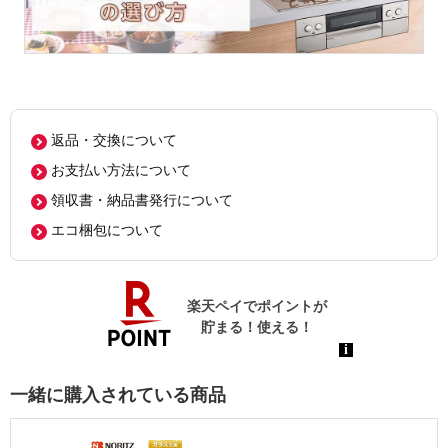
返品・交換について
お支払い方法について
領収書・納品書発行について
エコ梱包について
一緒に購入されている商品