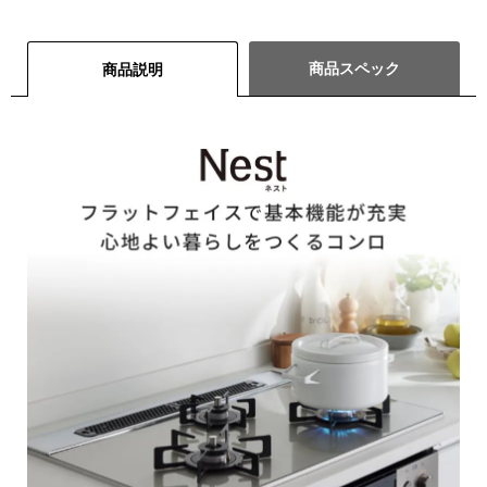
商品スペック
商品説明