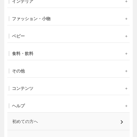
インテリア
ファッション・小物
ベビー
食料・飲料
その他
コンテンツ
ヘルプ
初めての方へ