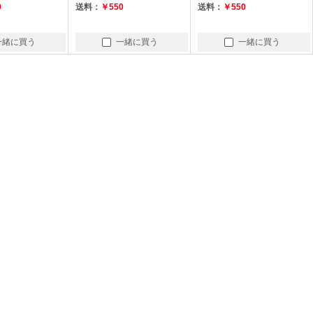
0
送料：
￥550
送料：
￥550
一緒に買う
一緒に買う
一緒に買う