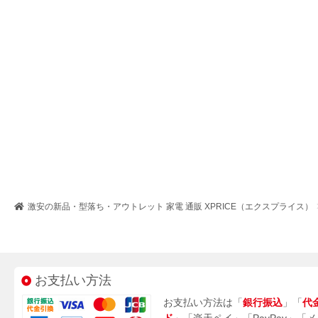
激安の新品・型落ち・アウトレット 家電 通販 XPRICE（エクスプライス）
お支払い方法
お支払い方法は「
銀行振込
」「
代