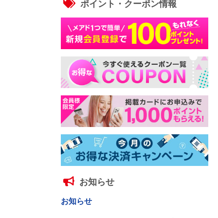
ポイント・クーポン情報
お知らせ
お知らせ