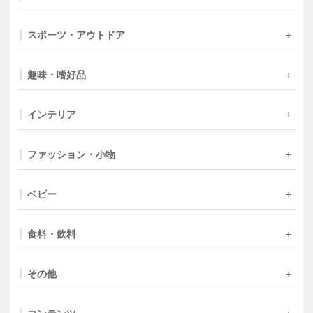
スポーツ・アウトドア
趣味・嗜好品
インテリア
ファッション・小物
ベビー
食料・飲料
その他