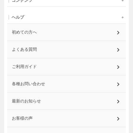
コンテンツ
ヘルプ
初めての方へ
よくある質問
ご利用ガイド
各種お問い合わせ
最新のお知らせ
お客様の声