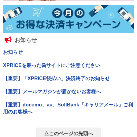
お知らせ
お知らせ
XPRICEを装った偽サイトにご注意ください
【重要】「XPRICE後払い」決済終了のお知らせ
【重要】メールマガジンが届かないお客様へ
【重要】docomo、au、SoftBank「キャリアメール」ご利
用のお客様へ
△このページの先頭へ