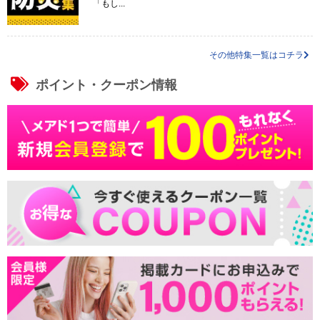
「もし...
その他特集一覧はコチラ
ポイント・クーポン情報