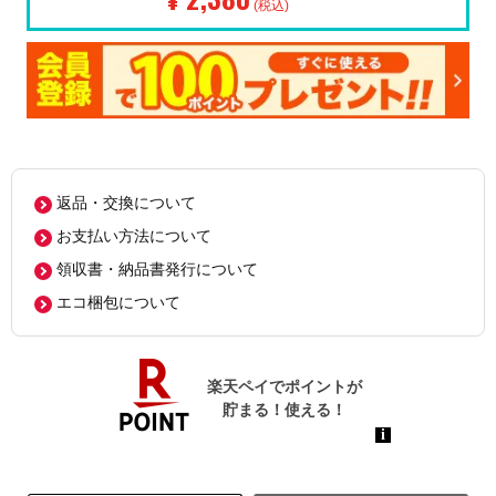
(税込)
返品・交換について
お支払い方法について
領収書・納品書発行について
エコ梱包について