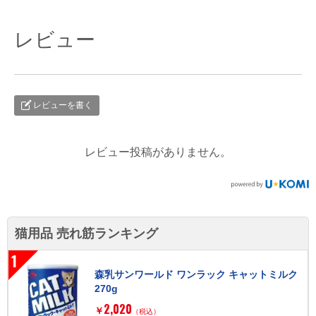
レビュー
レビューを書く
レビュー投稿がありません。
猫用品 売れ筋ランキング
1
森乳サンワールド ワンラック キャットミルク
270g
2,020
￥
（税込）