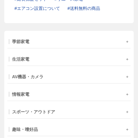
エアコン設置について
送料無料の商品
季節家電
生活家電
AV機器・カメラ
情報家電
スポーツ・アウトドア
趣味・嗜好品