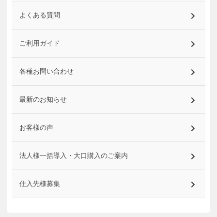
よくある質問
ご利用ガイド
各種お問い合わせ
最新のお知らせ
お客様の声
法人様一括導入・大口購入のご案内
仕入先様募集