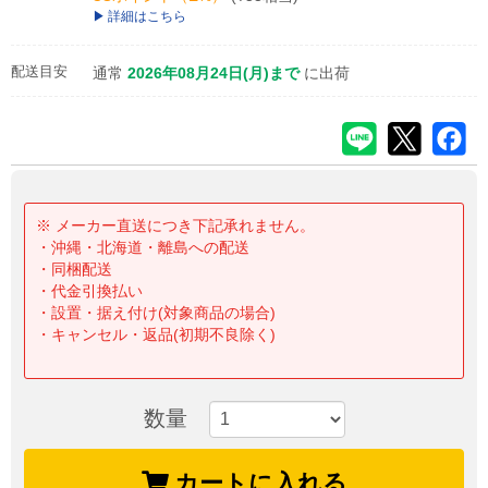
詳細はこちら
配送目安
通常
2026年08月24日(月)まで
に出荷
※ メーカー直送につき下記承れません。
・沖縄・北海道・離島への配送
・同梱配送
・代金引換払い
・設置・据え付け(対象商品の場合)
・キャンセル・返品(初期不良除く)
数量
カートに入れる