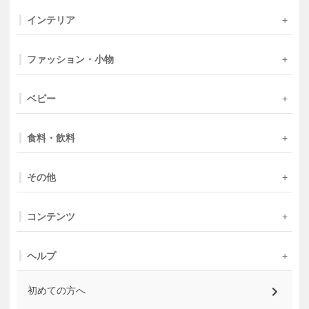
インテリア
ファッション・小物
ベビー
食料・飲料
その他
コンテンツ
ヘルプ
初めての方へ