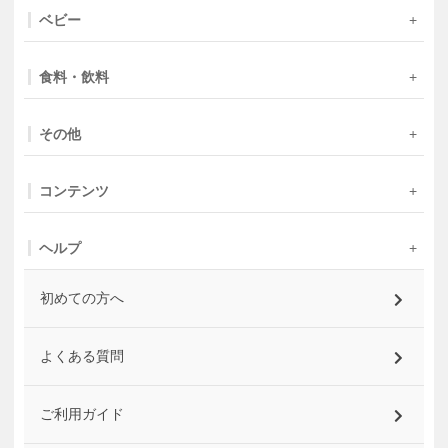
ベビー
食料・飲料
その他
コンテンツ
ヘルプ
初めての方へ
よくある質問
ご利用ガイド