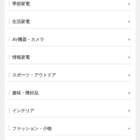
季節家電
生活家電
AV機器・カメラ
情報家電
スポーツ・アウトドア
趣味・嗜好品
インテリア
ファッション・小物