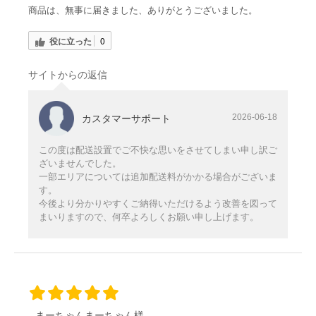
商品は、無事に届きました、ありがとうございました。
役に立った
0
サイトからの返信
2026-06-18
カスタマーサポート
この度は配送設置でご不快な思いをさせてしまい申し訳ご
ざいませんでした。
一部エリアについては追加配送料がかかる場合がございま
す。
今後より分かりやすくご納得いただけるよう改善を図って
まいりますので、何卒よろしくお願い申し上げます。
まーちゃんまーちゃん様