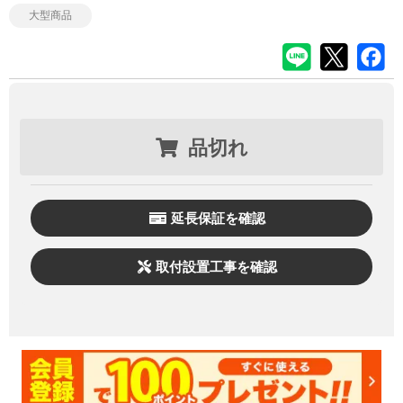
大型商品
品切れ
延長保証を確認
取付設置工事を確認