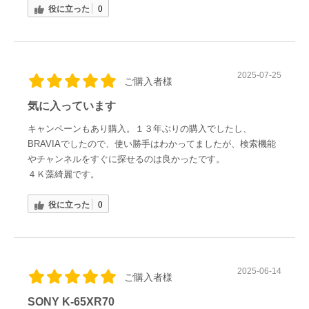
役に立った
0
2025-07-25
ご購入者様
気に入っています
キャンペーンもあり購入。１３年ぶりの購入でしたし、
BRAVIAでしたので、使い勝手はわかってましたが、検索機能
やチャンネルをすぐに探せるのは良かったです。
４Ｋ藻綺麗です。
役に立った
0
2025-06-14
ご購入者様
SONY K-65XR70