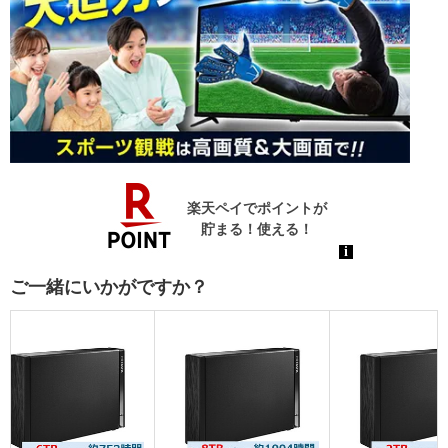
ご一緒にいかがですか？