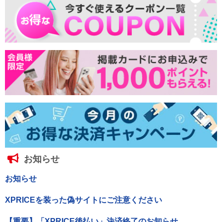
お知らせ
お知らせ
XPRICEを装った偽サイトにご注意ください
【重要】「XPRICE後払い」決済終了のお知らせ