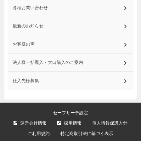
各種お問い合わせ
最新のお知らせ
お客様の声
法人様一括導入・大口購入のご案内
仕入先様募集
セーフサーチ設定
運営会社情報
採用情報
個人情報保護方針
ご利用規約
特定商取引法に基づく表示