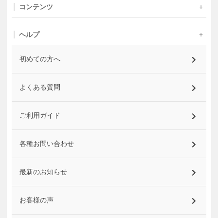
コンテンツ
ヘルプ
初めての方へ
よくある質問
ご利用ガイド
各種お問い合わせ
最新のお知らせ
お客様の声