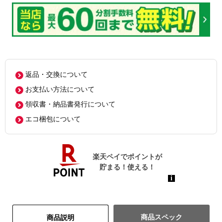
返品・交換について
お支払い方法について
領収書・納品書発行について
エコ梱包について
商品スペック
商品説明