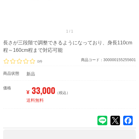
1 / 1
長さが三段階で調整できるようになっており、身長110cm
程～160cm程まで対応可能
商品コード：300000155255601
0件
商品状態
新品
33,000
価格
¥
（税込）
送料無料