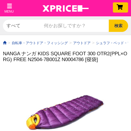
MENU
検索
自転車・アウトドア・フィッシング
アウトドア
シュラフ・ベッド・マ
NANGA ナンガ KIDS SQUARE FOOT 300 OTR2(PPL×O
RG) FREE N2504-7B001Z N0004786 [寝袋]