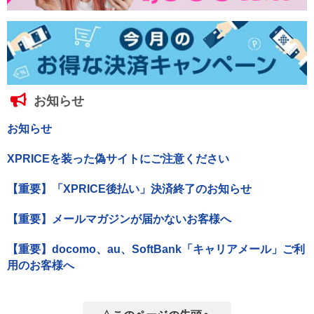
お知らせ
お知らせ
XPRICEを装った偽サイトにご注意ください
【重要】「XPRICE後払い」決済終了のお知らせ
【重要】メールマガジンが届かないお客様へ
【重要】docomo、au、SoftBank「キャリアメール」ご利
用のお客様へ