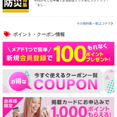
今日からでも準備できる防災グッズをピックアップ！
「もし...
その他特集一覧はコチラ
ポイント・クーポン情報