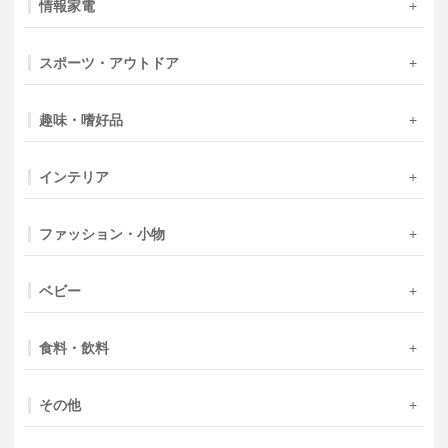
情報家電
スポーツ・アウトドア
趣味・嗜好品
インテリア
ファッション・小物
ベビー
食料・飲料
その他