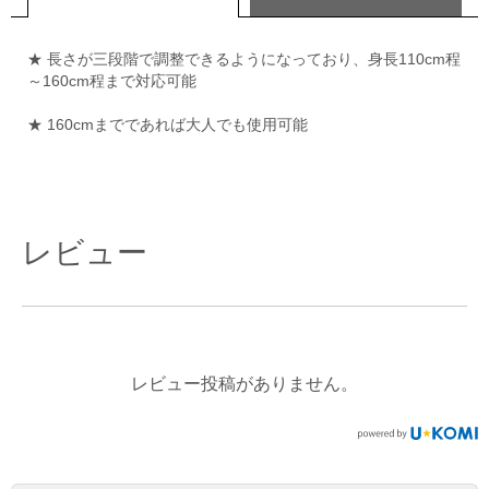
★ 長さが三段階で調整できるようになっており、身長110cm程
～160cm程まで対応可能
★ 160cmまでであれば大人でも使用可能
レビュー
レビュー投稿がありません。