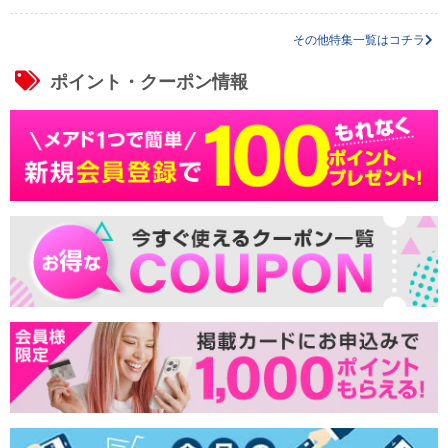
その他特集一覧はコチラ
ポイント・クーポン情報