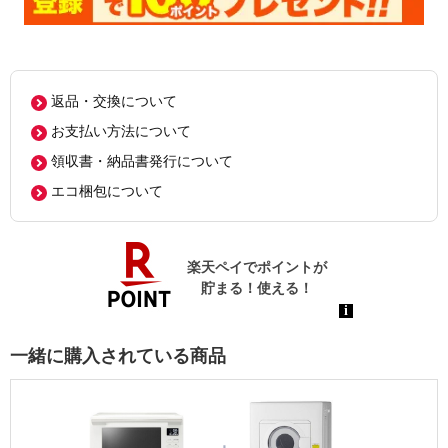
返品・交換について
お支払い方法について
領収書・納品書発行について
エコ梱包について
一緒に購入されている商品