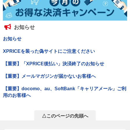
お知らせ
お知らせ
XPRICEを装った偽サイトにご注意ください
【重要】「XPRICE後払い」決済終了のお知らせ
【重要】メールマガジンが届かないお客様へ
【重要】docomo、au、SoftBank「キャリアメール」ご利
用のお客様へ
△このページの先頭へ