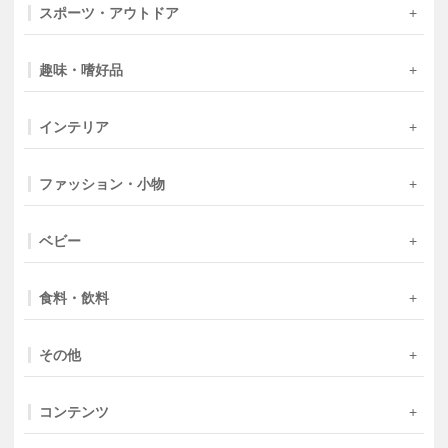
スポーツ・アウトドア
趣味・嗜好品
インテリア
ファッション・小物
ベビー
食料・飲料
その他
コンテンツ