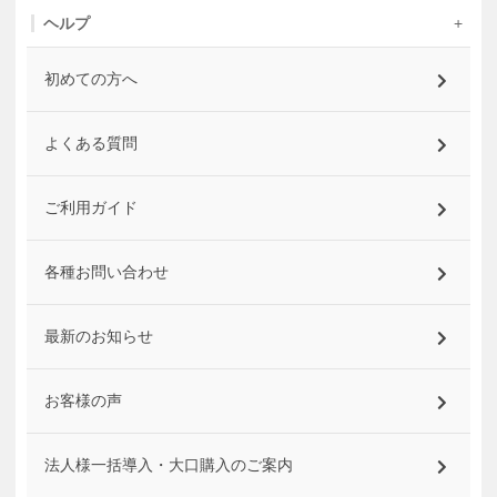
ヘルプ
初めての方へ
よくある質問
ご利用ガイド
各種お問い合わせ
最新のお知らせ
お客様の声
法人様一括導入・大口購入のご案内