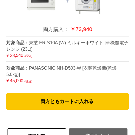
＋
￥
73,940
両方購入：
対象商品：
東芝 ER-S10A (W) ミルキーホワイト [単機能電子
レンジ (23L)]
¥ 28,940
(税込)
対象商品：
PANASONIC NH-D503-W [衣類乾燥機(乾燥
5.0kg)]
¥ 45,000
(税込)
両方ともカートに入れる