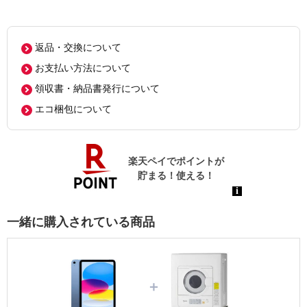
返品・交換について
お支払い方法について
領収書・納品書発行について
エコ梱包について
一緒に購入されている商品
＋