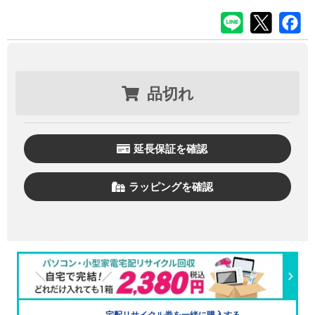
品切れ
延長保証を確認
ラッピングを確認