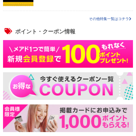
その他特集一覧はコチラ
ポイント・クーポン情報