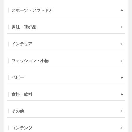
スポーツ・アウトドア
趣味・嗜好品
インテリア
ファッション・小物
ベビー
食料・飲料
その他
コンテンツ