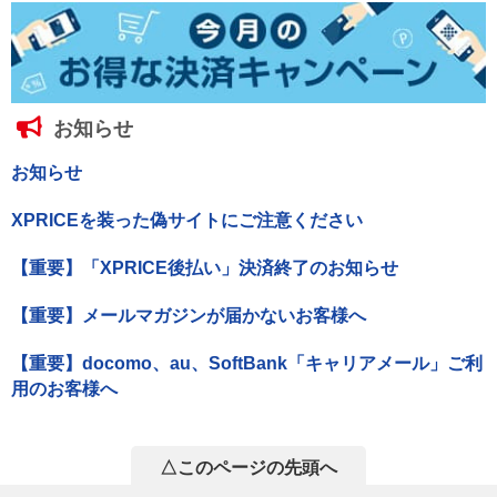
お知らせ
お知らせ
XPRICEを装った偽サイトにご注意ください
【重要】「XPRICE後払い」決済終了のお知らせ
【重要】メールマガジンが届かないお客様へ
【重要】docomo、au、SoftBank「キャリアメール」ご利
用のお客様へ
△このページの先頭へ