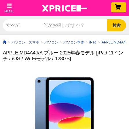
MENU
検索
パソコン・スマホ
パソコン
パソコン本体
iPad
APPLE MD4A4J/
APPLE MD4A4J/A ブルー 2025年春モデル [iPad 11イン
チ / iOS / Wi-Fiモデル / 128GB]