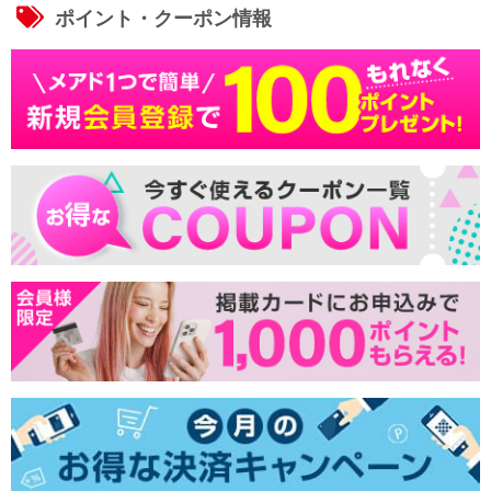
ポイント・クーポン情報