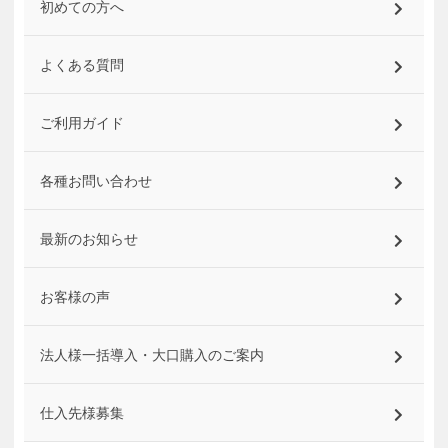
初めての方へ
よくある質問
ご利用ガイド
各種お問い合わせ
最新のお知らせ
お客様の声
法人様一括導入・大口購入のご案内
仕入先様募集