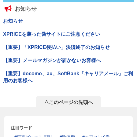
お知らせ
お知らせ
XPRICEを装った偽サイトにご注意ください
【重要】「XPRICE後払い」決済終了のお知らせ
【重要】メールマガジンが届かないお客様へ
【重要】docomo、au、SoftBank「キャリアメール」ご利
用のお客様へ
△このページの先頭へ
注目ワード