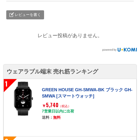
レビューを書く
レビュー投稿がありません。
ウェアラブル端末 売れ筋ランキング
1
GREEN HOUSE GH-SMWA-BK ブラック GH-
SMWA [スマートウォッチ]
5,740
￥
（税込）
7営業日以内に出荷
送料：
無料