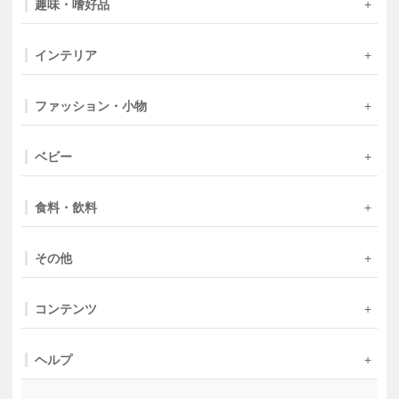
趣味・嗜好品
インテリア
ファッション・小物
ベビー
食料・飲料
その他
コンテンツ
ヘルプ