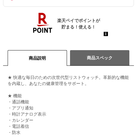
商品スペック
商品説明
★ 快適な毎日のための次世代型リストウォッチ。革新的な機能
を内蔵し、あなたの健康管理をサポート。
★ 機能
・通話機能
・アプリ通知
・時計アナログ表示
・カレンダー
・電話着信
・防水