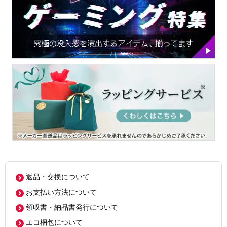
返品・交換について
お支払い方法について
領収書・納品書発行について
エコ梱包について