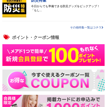
防災特集
今日からでも準備できる防災グッズをピックアップ！
「もし...
その他特集一覧はコチラ
ポイント・クーポン情報