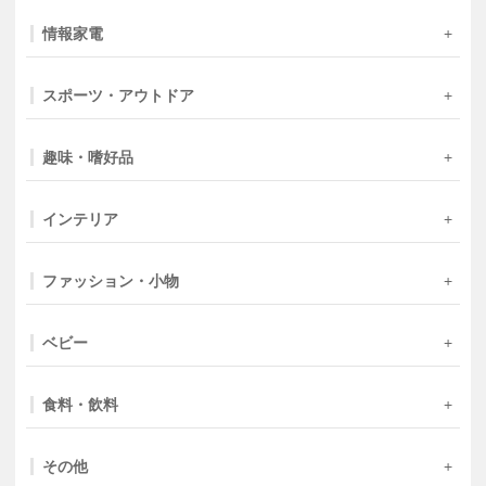
情報家電
スポーツ・アウトドア
趣味・嗜好品
インテリア
ファッション・小物
ベビー
食料・飲料
その他