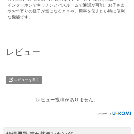
インターホンでキッチンとバスルームで通話が可能。お子さま
やお年寄りの様子が気になるときや、用事を伝えたい時に便利
な機能です。
レビュー
レビューを書く
レビュー投稿がありません。