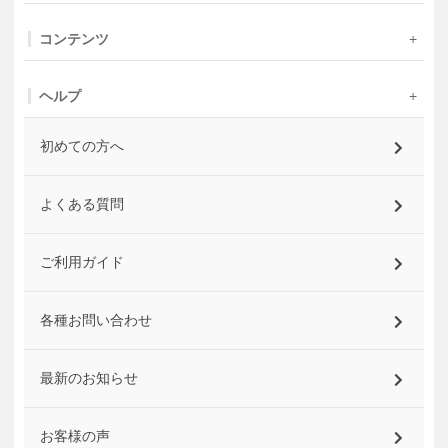
コンテンツ
ヘルプ
初めての方へ
よくある質問
ご利用ガイド
各種お問い合わせ
最新のお知らせ
お客様の声