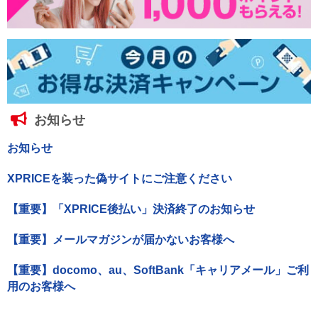
お知らせ
お知らせ
XPRICEを装った偽サイトにご注意ください
【重要】「XPRICE後払い」決済終了のお知らせ
【重要】メールマガジンが届かないお客様へ
【重要】docomo、au、SoftBank「キャリアメール」ご利
用のお客様へ