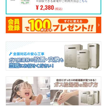
※回収できる家電やご利用方法は
こちら
¥ 2,380
(税込)