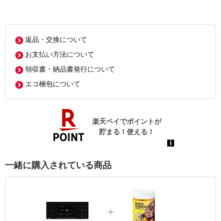
返品・交換について
お支払い方法について
領収書・納品書発行について
エコ梱包について
一緒に購入されている商品
＋