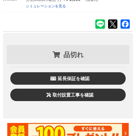
シミュレーションを見る
品切れ
延長保証を確認
取付設置工事を確認