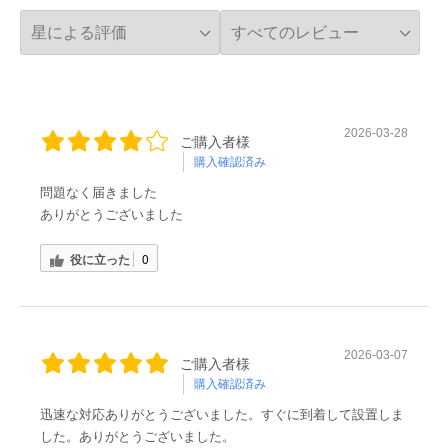
2026-03-28
ご購入者様
購入確認済み
問題なく届きました
ありがとうございました
役に立った
0
2026-03-07
ご購入者様
購入確認済み
迅速な対応ありがとうございました。すぐに到着して設置しま
した。ありがとうございました。