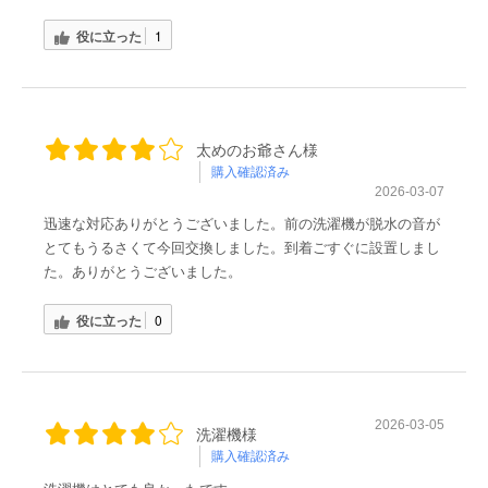
役に立った
1
太めのお爺さん様
購入確認済み
2026-03-07
迅速な対応ありがとうございました。前の洗濯機が脱水の音が
とてもうるさくて今回交換しました。到着ごすぐに設置しまし
た。ありがとうございました。
役に立った
0
2026-03-05
洗濯機様
購入確認済み