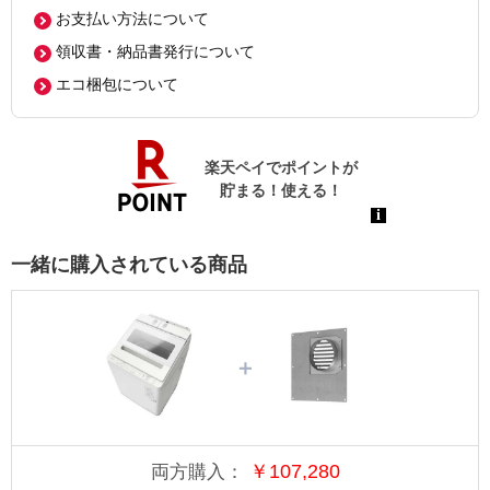
お支払い方法について
領収書・納品書発行について
エコ梱包について
一緒に購入されている商品
＋
￥
107,280
両方購入：