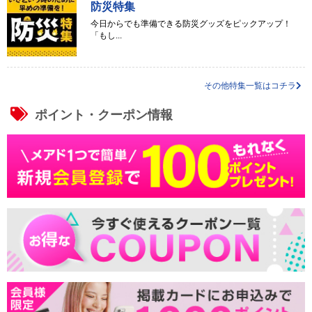
防災特集
今日からでも準備できる防災グッズをピックアップ！
「もし...
その他特集一覧はコチラ
ポイント・クーポン情報