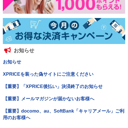
お知らせ
お知らせ
XPRICEを装った偽サイトにご注意ください
【重要】「XPRICE後払い」決済終了のお知らせ
【重要】メールマガジンが届かないお客様へ
【重要】docomo、au、SoftBank「キャリアメール」ご利
用のお客様へ