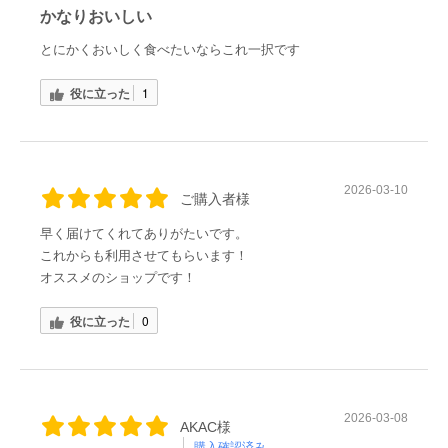
かなりおいしい
とにかくおいしく食べたいならこれ一択です
役に立った
1
2026-03-10
ご購入者様
早く届けてくれてありがたいです。
これからも利用させてもらいます！
オススメのショップです！
役に立った
0
2026-03-08
AKAC様
購入確認済み