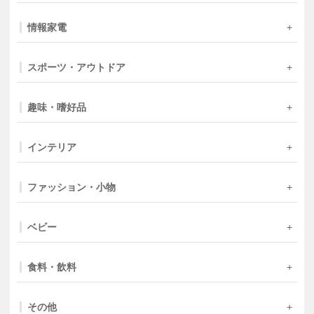
情報家電
スポーツ・アウトドア
趣味・嗜好品
インテリア
ファッション・小物
ベビー
食料・飲料
その他