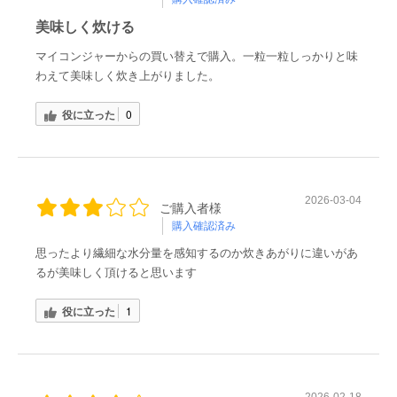
美味しく炊ける
マイコンジャーからの買い替えで購入。一粒一粒しっかりと味
わえて美味しく炊き上がりました。
役に立った
0
2026-03-04
ご購入者様
購入確認済み
思ったより繊細な水分量を感知するのか炊きあがりに違いがあ
るが美味しく頂けると思います
役に立った
1
2026-02-18