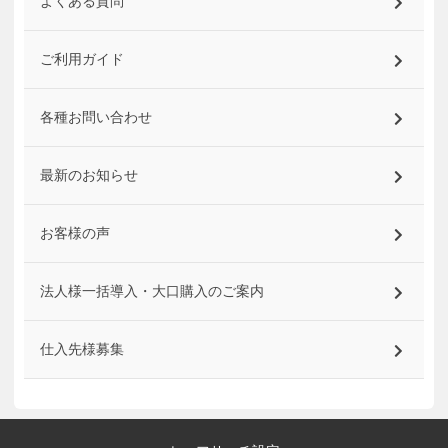
よくある質問
ご利用ガイド
各種お問い合わせ
最新のお知らせ
お客様の声
法人様一括導入・大口購入のご案内
仕入先様募集