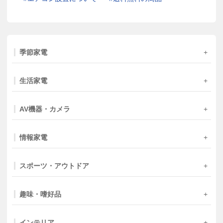
季節家電
生活家電
AV機器・カメラ
情報家電
スポーツ・アウトドア
趣味・嗜好品
インテリア