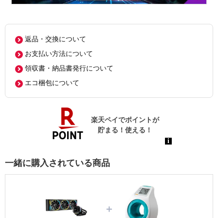
返品・交換について
お支払い方法について
領収書・納品書発行について
エコ梱包について
一緒に購入されている商品
＋