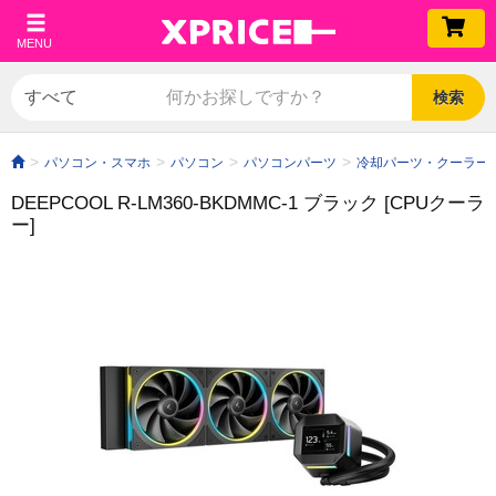
MENU
検索
パソコン・スマホ
パソコン
パソコンパーツ
冷却パーツ・クーラー
DEEPCOOL R-LM360-BKDMMC-1 ブラック [CPUクーラ
ー]