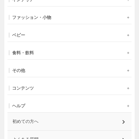
ファッション・小物
ベビー
食料・飲料
その他
コンテンツ
ヘルプ
初めての方へ