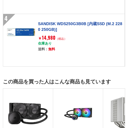
4
SANDISK WDS250G3B0B [内蔵SSD (M.2 228
0 250GB)]
14,980
￥
（税込）
在庫あり
送料：
無料
この商品を買った人はこんな商品も見ています