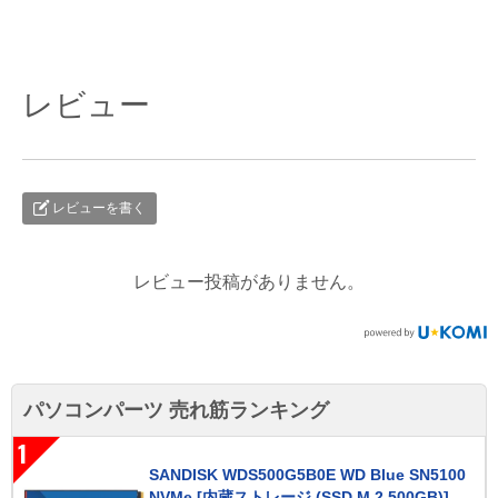
レビュー
レビューを書く
レビュー投稿がありません。
パソコンパーツ 売れ筋ランキング
1
SANDISK WDS500G5B0E WD Blue SN5100
NVMe [内蔵ストレージ (SSD M.2 500GB)]