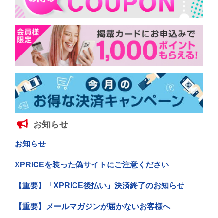
お知らせ
お知らせ
XPRICEを装った偽サイトにご注意ください
【重要】「XPRICE後払い」決済終了のお知らせ
【重要】メールマガジンが届かないお客様へ