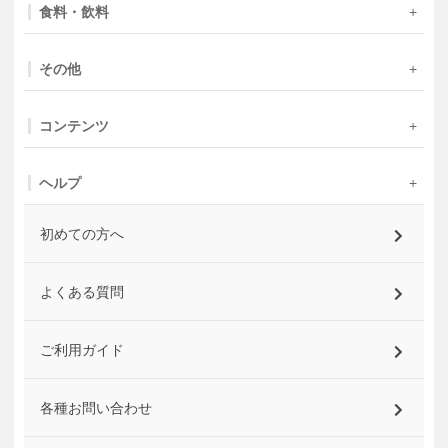
食料・飲料
その他
コンテンツ
ヘルプ
初めての方へ
よくある質問
ご利用ガイド
各種お問い合わせ