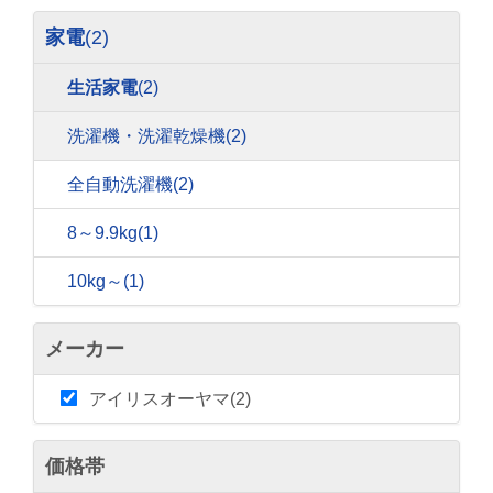
家電
(2)
生活家電
(2)
洗濯機・洗濯乾燥機
(2)
全自動洗濯機
(2)
8～9.9kg
(1)
10kg～
(1)
メーカー
アイリスオーヤマ(2)
価格帯