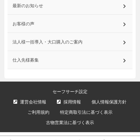
最新のお知らせ
お客様の声
法人様一括導入・大口購入のご案内
仕入先様募集
セーフサーチ設定
運営会社情報
採用情報
個人情報保護方針
ご利用規約
特定商取引法に基づく表示
古物営業法に基づく表示
サイト内の文章、画像などの著作物はエクスプライス株式会社に属します。