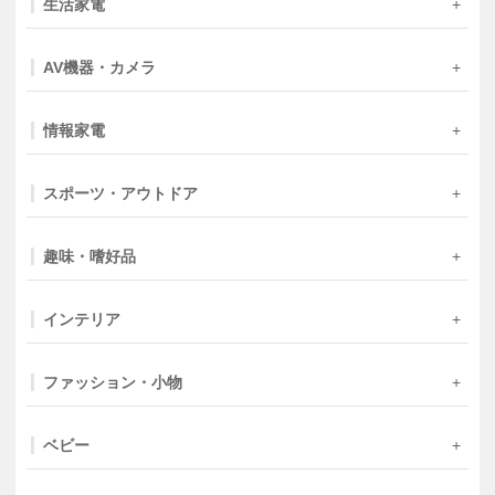
生活家電
AV機器・カメラ
情報家電
スポーツ・アウトドア
趣味・嗜好品
インテリア
ファッション・小物
ベビー