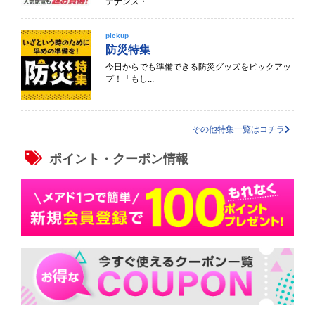
テナンス・...
pickup
防災特集
今日からでも準備できる防災グッズをピックアッ
プ！「もし...
その他特集一覧はコチラ
ポイント・クーポン情報