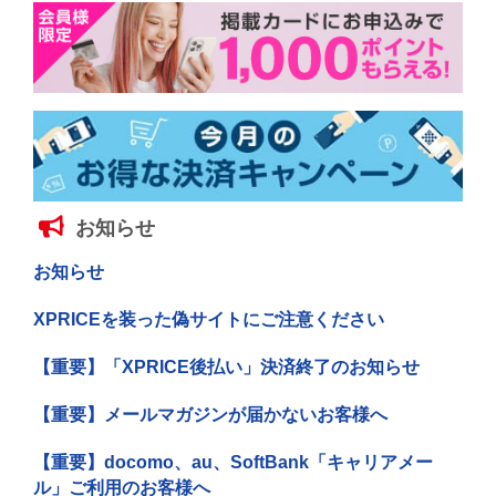
お知らせ
お知らせ
XPRICEを装った偽サイトにご注意ください
【重要】「XPRICE後払い」決済終了のお知らせ
【重要】メールマガジンが届かないお客様へ
【重要】docomo、au、SoftBank「キャリアメー
ル」ご利用のお客様へ