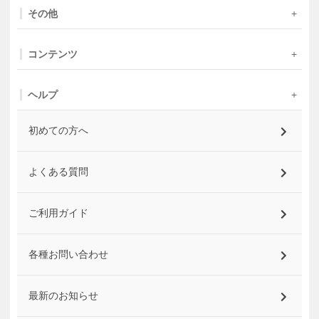
その他
コンテンツ
ヘルプ
初めての方へ
よくある質問
ご利用ガイド
各種お問い合わせ
最新のお知らせ