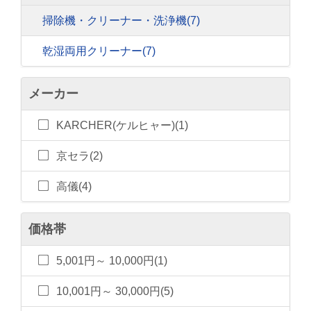
掃除機・クリーナー・洗浄機
(7)
乾湿両用クリーナー
(7)
メーカー
KARCHER(ケルヒャー)(1)
京セラ(2)
高儀(4)
価格帯
5,001円～ 10,000円(1)
10,001円～ 30,000円(5)