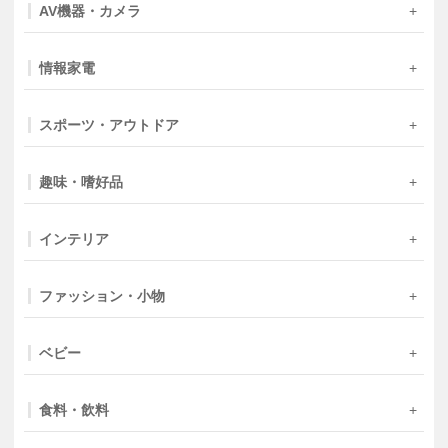
AV機器・カメラ
情報家電
スポーツ・アウトドア
趣味・嗜好品
インテリア
ファッション・小物
ベビー
食料・飲料