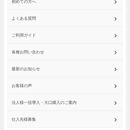
初めての方へ
よくある質問
ご利用ガイド
各種お問い合わせ
最新のお知らせ
お客様の声
法人様一括導入・大口購入のご案内
仕入先様募集