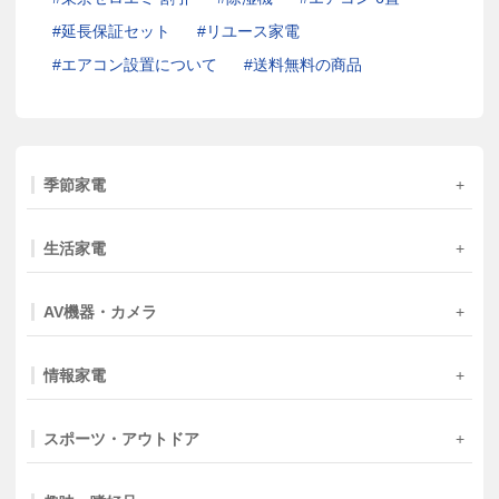
延長保証セット
リユース家電
エアコン設置について
送料無料の商品
季節家電
生活家電
AV機器・カメラ
情報家電
スポーツ・アウトドア