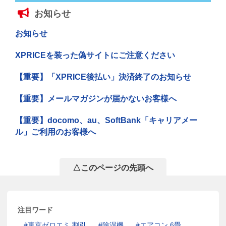
お知らせ
お知らせ
XPRICEを装った偽サイトにご注意ください
【重要】「XPRICE後払い」決済終了のお知らせ
【重要】メールマガジンが届かないお客様へ
【重要】docomo、au、SoftBank「キャリアメー
ル」ご利用のお客様へ
△このページの先頭へ
注目ワード
東京ゼロエミ 割引
除湿機
エアコン 6畳