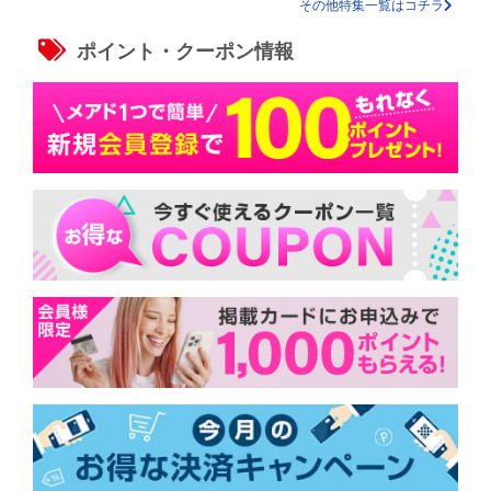
その他特集一覧はコチラ
ポイント・クーポン情報