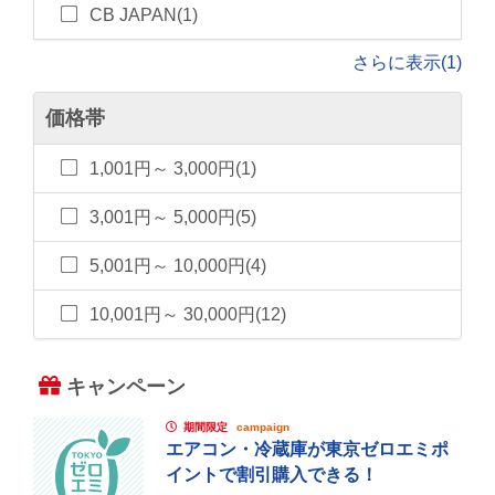
CB JAPAN(1)
さらに表示(1)
価格帯
1,001円～ 3,000円(1)
3,001円～ 5,000円(5)
5,001円～ 10,000円(4)
10,001円～ 30,000円(12)
キャンペーン
期間限定
campaign
エアコン・冷蔵庫が東京ゼロエミポ
イントで割引購入できる！