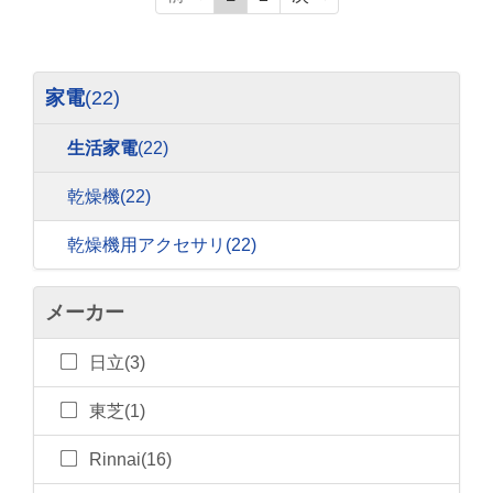
家電
(22)
生活家電
(22)
乾燥機
(22)
乾燥機用アクセサリ
(22)
メーカー
日立(3)
東芝(1)
Rinnai(16)