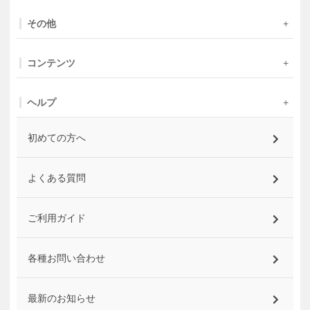
その他
コンテンツ
ヘルプ
初めての方へ
よくある質問
ご利用ガイド
各種お問い合わせ
最新のお知らせ