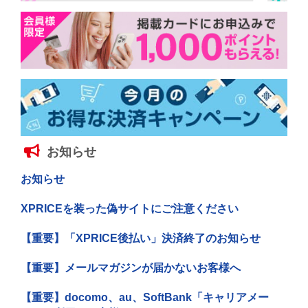
お知らせ
お知らせ
XPRICEを装った偽サイトにご注意ください
【重要】「XPRICE後払い」決済終了のお知らせ
【重要】メールマガジンが届かないお客様へ
【重要】docomo、au、SoftBank「キャリアメー