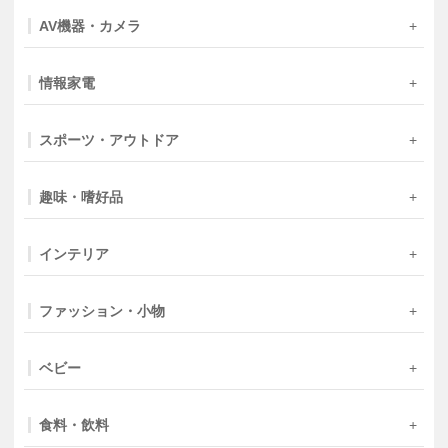
AV機器・カメラ
情報家電
スポーツ・アウトドア
趣味・嗜好品
インテリア
ファッション・小物
ベビー
食料・飲料