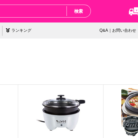
検索
ランキング
Q&A｜お問い合わせ