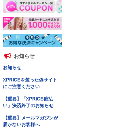
お知らせ
お知らせ
XPRICEを装った偽サイト
にご注意ください
【重要】「XPRICE後払
い」決済終了のお知らせ
【重要】メールマガジンが
届かないお客様へ