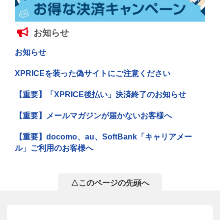
お知らせ
お知らせ
XPRICEを装った偽サイトにご注意ください
【重要】「XPRICE後払い」決済終了のお知らせ
【重要】メールマガジンが届かないお客様へ
【重要】docomo、au、SoftBank「キャリアメー
ル」ご利用のお客様へ
△このページの先頭へ