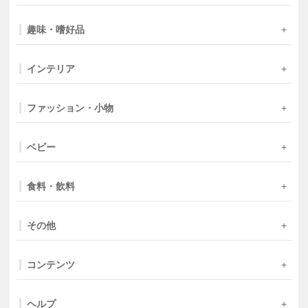
趣味・嗜好品
インテリア
ファッション・小物
ベビー
食料・飲料
その他
コンテンツ
ヘルプ