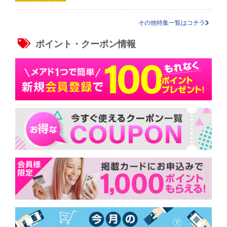
その他特集一覧はコチラ
ポイント・クーポン情報