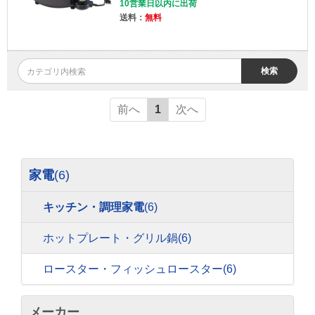
10営業日以内に出荷
送料：
無料
検索
前へ
1
次へ
家電
(6)
キッチン・調理家電
(6)
ホットプレート・グリル鍋
(6)
ロースター・フィッシュロースター
(6)
メーカー