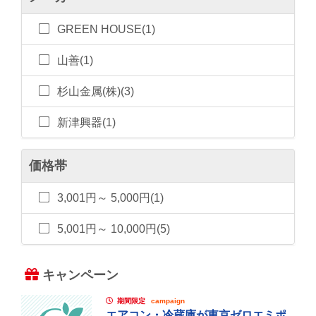
GREEN HOUSE(1)
山善(1)
杉山金属(株)(3)
新津興器(1)
価格帯
3,001円～ 5,000円(1)
5,001円～ 10,000円(5)
キャンペーン
期間限定
campaign
エアコン・冷蔵庫が東京ゼロエミポ