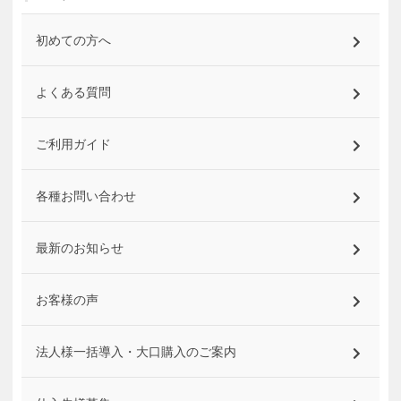
初めての方へ
よくある質問
ご利用ガイド
各種お問い合わせ
最新のお知らせ
お客様の声
法人様一括導入・大口購入のご案内