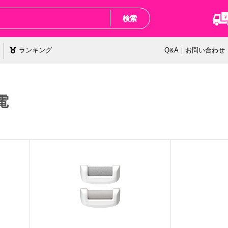
検索
ランキング
Q&A｜お問い合わせ
電