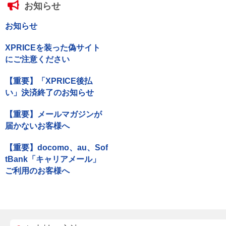
お知らせ
お知らせ
XPRICEを装った偽サイト
にご注意ください
【重要】「XPRICE後払
い」決済終了のお知らせ
【重要】メールマガジンが
届かないお客様へ
【重要】docomo、au、Sof
tBank「キャリアメール」
ご利用のお客様へ