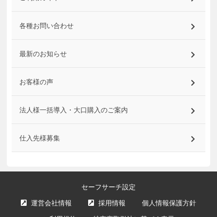
各種お問い合わせ
最新のお知らせ
お客様の声
法人様一括導入・大口購入のご案内
仕入先様募集
セーフサーチ設定
運営会社情報
採用情報
個人情報保護方針