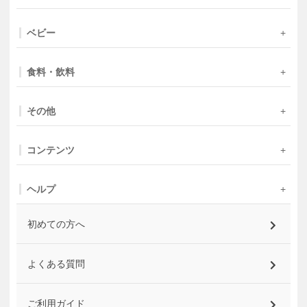
ベビー
食料・飲料
その他
コンテンツ
ヘルプ
初めての方へ
よくある質問
ご利用ガイド