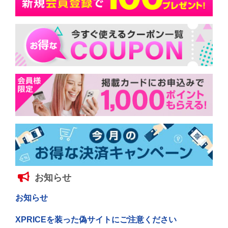
お知らせ
お知らせ
XPRICEを装った偽サイトにご注意ください