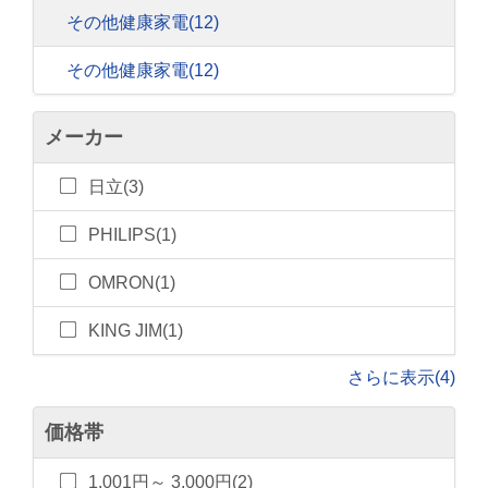
その他健康家電
(12)
その他健康家電
(12)
メーカー
日立(3)
PHILIPS(1)
OMRON(1)
KING JIM(1)
さらに表示(4)
価格帯
1,001円～ 3,000円(2)