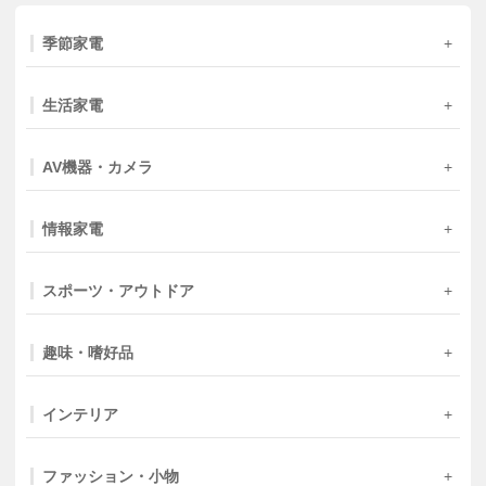
季節家電
生活家電
AV機器・カメラ
情報家電
スポーツ・アウトドア
趣味・嗜好品
インテリア
ファッション・小物