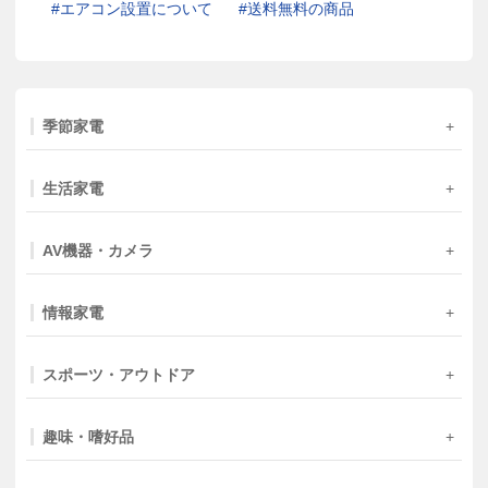
エアコン設置について
送料無料の商品
季節家電
生活家電
AV機器・カメラ
情報家電
スポーツ・アウトドア
趣味・嗜好品