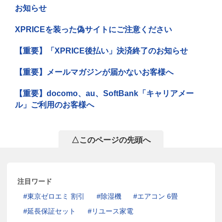
お知らせ
XPRICEを装った偽サイトにご注意ください
【重要】「XPRICE後払い」決済終了のお知らせ
【重要】メールマガジンが届かないお客様へ
【重要】docomo、au、SoftBank「キャリアメー
ル」ご利用のお客様へ
△このページの先頭へ
注目ワード
東京ゼロエミ 割引
除湿機
エアコン 6畳
延長保証セット
リユース家電