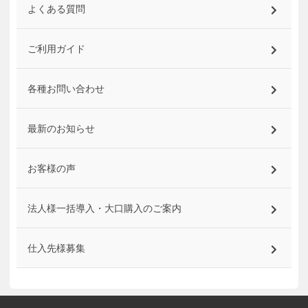
よくある質問
ご利用ガイド
各種お問い合わせ
最新のお知らせ
お客様の声
法人様一括導入・大口購入のご案内
仕入先様募集