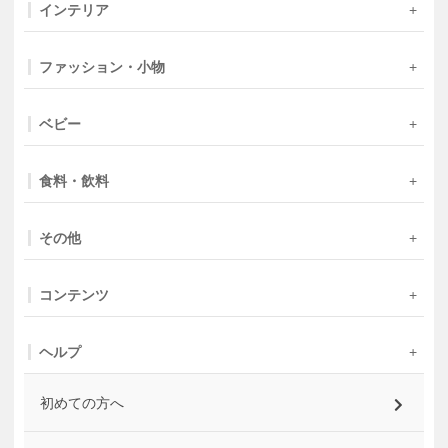
インテリア
ファッション・小物
ベビー
食料・飲料
その他
コンテンツ
ヘルプ
初めての方へ