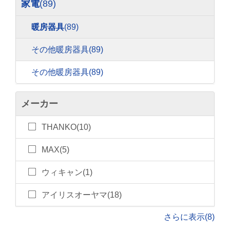
家電
(89)
暖房器具
(89)
その他暖房器具
(89)
その他暖房器具
(89)
メーカー
THANKO(10)
MAX(5)
ウィキャン(1)
アイリスオーヤマ(18)
さらに表示(8)