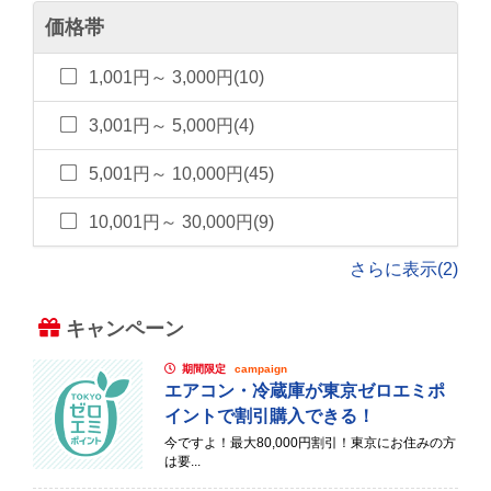
価格帯
1,001円～ 3,000円(10)
3,001円～ 5,000円(4)
5,001円～ 10,000円(45)
10,001円～ 30,000円(9)
さらに表示(2)
キャンペーン
期間限定
campaign
エアコン・冷蔵庫が東京ゼロエミポ
イントで割引購入できる！
今ですよ！最大80,000円割引！東京にお住みの方
は要...